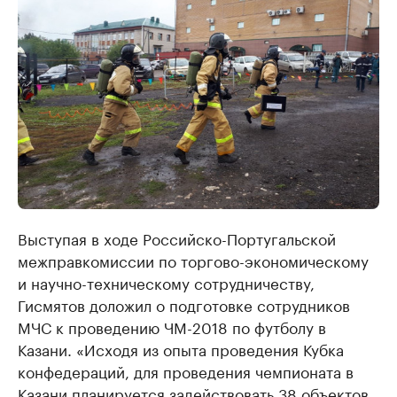
Выступая в ходе Российско-Португальской
межправкомиссии по торгово-экономическому
и научно-техническому сотрудничеству,
Гисмятов доложил о подготовке сотрудников
МЧС к проведению ЧМ-2018 по футболу в
Казани. «Исходя из опыта проведения Кубка
конфедераций, для проведения чемпионата в
Казани планируется задействовать 38 объектов,