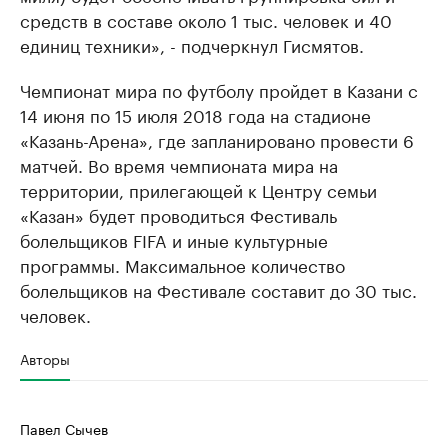
средств в составе около 1 тыс. человек и 40
единиц техники», - подчеркнул Гисмятов.
Чемпионат мира по футболу пройдет в Казани с
14 июня по 15 июля 2018 года на стадионе
«Казань-Арена», где запланировано провести 6
матчей. Во время чемпионата мира на
территории, прилегающей к Центру семьи
«Казан» будет проводиться Фестиваль
болельщиков FIFA и иные культурные
программы. Максимальное количество
болельщиков на Фестивале составит до 30 тыс.
человек.
Авторы
Павел Сычев