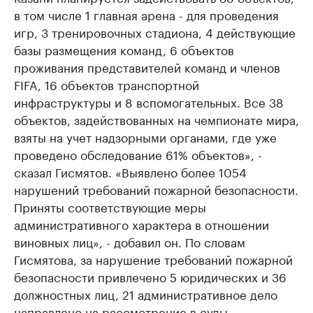
в том числе 1 главная арена - для проведения
игр, 3 тренировочных стадиона, 4 действующие
базы размещения команд, 6 объектов
проживания представителей команд и членов
FIFA, 16 объектов транспортной
инфраструктуры и 8 вспомогательных. Все 38
объектов, задействованных на чемпионате мира,
взяты на учет надзорными органами, где уже
проведено обследование 61% объектов», -
сказал Гисмятов. «Выявлено более 1054
нарушений требований пожарной безопасности.
Приняты соответствующие меры
административного характера в отношении
виновных лиц», - добавил он. По словам
Гисмятова, за нарушение требований пожарной
безопасности привлечено 5 юридических и 36
должностных лиц, 21 административное дело
направлено на рассмотрение в суды.