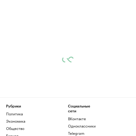
Рубрики
Социальные
сети
Политика
ВКонтакте
Экономика
Одноклассники
Общество
Telegram
Бизнес