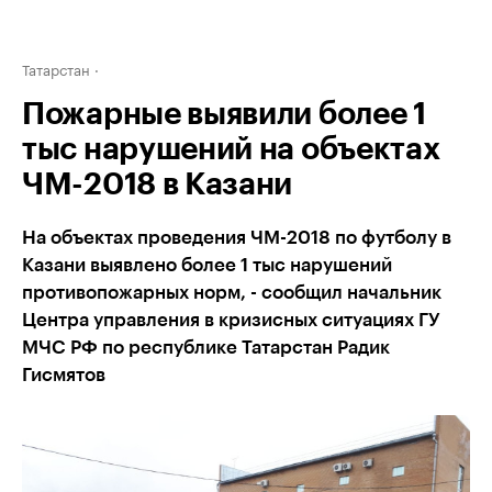
Татарстан
Пожарные выявили более 1
тыс нарушений на объектах
ЧМ-2018 в Казани
На объектах проведения ЧМ-2018 по футболу в
Казани выявлено более 1 тыс нарушений
противопожарных норм, - сообщил начальник
Центра управления в кризисных ситуациях ГУ
МЧС РФ по республике Татарстан Радик
Гисмятов