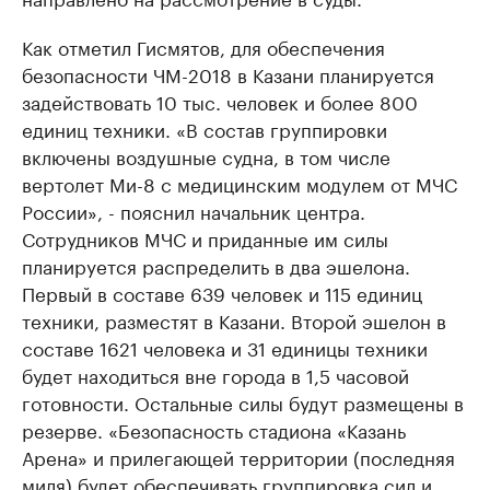
Как отметил Гисмятов, для обеспечения
безопасности ЧМ-2018 в Казани планируется
задействовать 10 тыс. человек и более 800
единиц техники. «В состав группировки
включены воздушные судна, в том числе
вертолет Ми-8 с медицинским модулем от МЧС
России», - пояснил начальник центра.
Сотрудников МЧС и приданные им силы
планируется распределить в два эшелона.
Первый в составе 639 человек и 115 единиц
техники, разместят в Казани. Второй эшелон в
составе 1621 человека и 31 единицы техники
будет находиться вне города в 1,5 часовой
готовности. Остальные силы будут размещены в
резерве. «Безопасность стадиона «Казань
Арена» и прилегающей территории (последняя
миля) будет обеспечивать группировка сил и