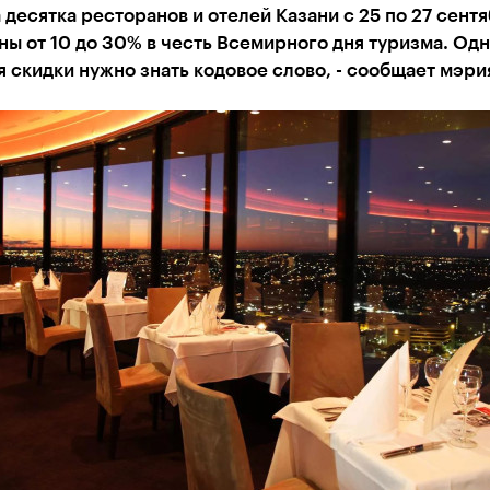
 десятка ресторанов и отелей Казани с 25 по 27 сент
ны от 10 до 30% в честь Всемирного дня туризма. Одн
 скидки нужно знать кодовое слово, - сообщает мэри