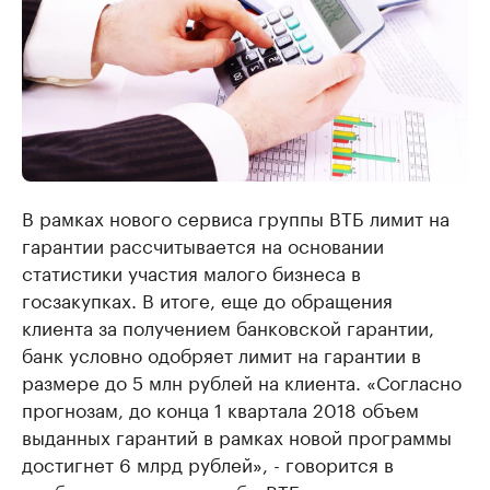
В рамках нового сервиса группы ВТБ лимит на
гарантии рассчитывается на основании
статистики участия малого бизнеса в
госзакупках. В итоге, еще до обращения
клиента за получением банковской гарантии,
банк условно одобряет лимит на гарантии в
размере до 5 млн рублей на клиента. «Согласно
прогнозам, до конца 1 квартала 2018 объем
выданных гарантий в рамках новой программы
достигнет 6 млрд рублей», - говорится в