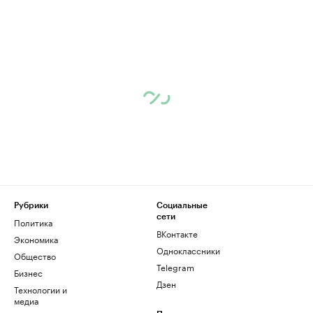
Рубрики
Социальные
сети
Политика
ВКонтакте
Экономика
Одноклассники
Общество
Telegram
Бизнес
Дзен
Технологии и
медиа