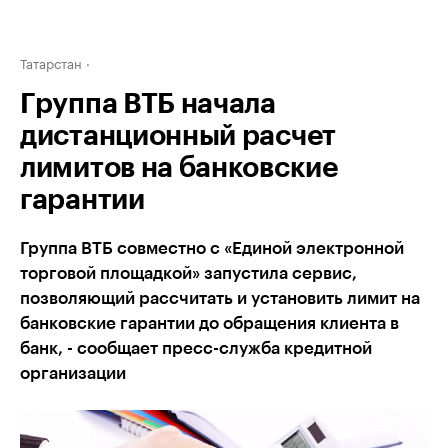
Татарстан
Группа ВТБ начала
дистанционный расчет
лимитов на банковские
гарантии
Группа ВТБ совместно с «Единой электронной
торговой площадкой» запустила сервис,
позволяющий рассчитать и установить лимит на
банковские гарантии до обращения клиента в
банк, - сообщает пресс-служба кредитной
организации