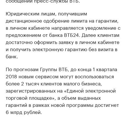
сообщении пресс-службы ВТБ.
Юридическим лицам, получившим
дистанционное одобрение лимита на гарантии,
в личном кабинете направляется уведомление с
предложением от банка ВТБ24. Далее клиентам
достаточно оформить заявку в личном кабинете
и получить электронную гарантию без визита в
банк.
По прогнозам Группы ВТБ, до конца 1 квартала
2018 новым сервисом могут воспользоваться
более 2 тысяч клиентов малого бизнеса,
зарегистрированных на «Единой электронной
торговой площадке», а объем выданных
гарантий в рамках новой программы достигнет
6 млрд рублей.