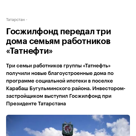
Татарстан
Госжилфонд передал три
дома семьям работников
«Татнефти»
Три семьи работников группы «Татнефть»
получили новые благоустроенные дома по
программе социальной ипотеки в поселке
Карабаш Бугульминского района. Инвестором-
застройщиком выступил Госжилфонд при
Президенте Татарстана