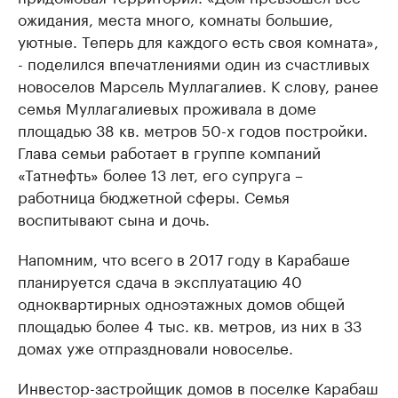
ожидания, места много, комнаты большие,
уютные. Теперь для каждого есть своя комната»,
- поделился впечатлениями один из счастливых
новоселов Марсель Муллагалиев. К слову, ранее
семья Муллагалиевых проживала в доме
площадью 38 кв. метров 50-х годов постройки.
Глава семьи работает в группе компаний
«Татнефть» более 13 лет, его супруга –
работница бюджетной сферы. Семья
воспитывают сына и дочь.
Напомним, что всего в 2017 году в Карабаше
планируется сдача в эксплуатацию 40
одноквартирных одноэтажных домов общей
площадью более 4 тыс. кв. метров, из них в 33
домах уже отпраздновали новоселье.
Инвестор-застройщик домов в поселке Карабаш