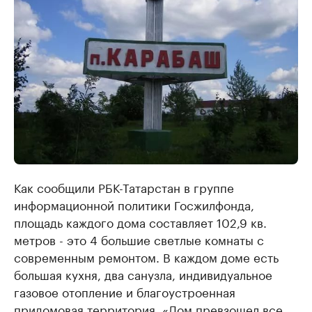
Как сообщили РБК-Татарстан в группе
информационной политики Госжилфонда,
площадь каждого дома составляет 102,9 кв.
метров - это 4 большие светлые комнаты с
современным ремонтом. В каждом доме есть
большая кухня, два санузла, индивидуальное
газовое отопление и благоустроенная
придомовая территория. «Дом превзошел все