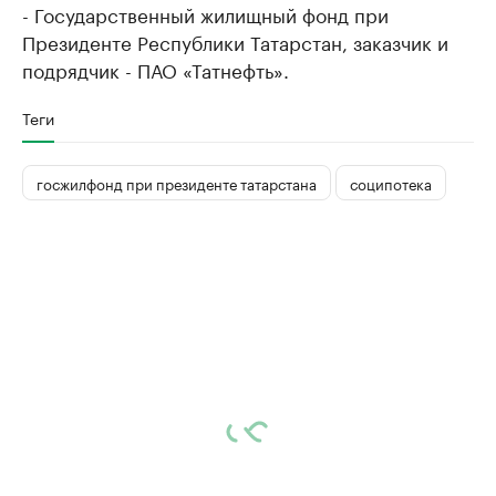
- Государственный жилищный фонд при
Президенте Республики Татарстан, заказчик и
подрядчик - ПАО «Татнефть».
Теги
госжилфонд при президенте татарстана
соципотека