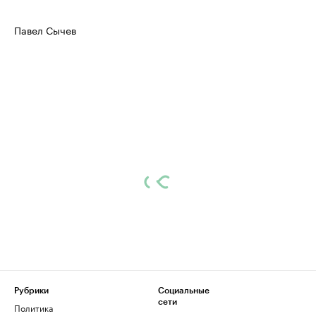
Павел Сычев
Рубрики
Социальные
сети
Политика