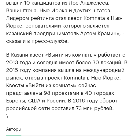
вышли 10 кандидатов из Лос-Анджелеса,
Вашингтона, Нью-Йорка и других штатов.
Лидером рейтинга стал квест Komnata в Нью-
Йорке, основателями которого является
казанский предприниматель Артем Крамин», -
сказали в пресс-службе.
В Казани квест «Выйти из комнаты» работает с
2013 года и сегодня имеет более 30 локаций. В
2015 году компания вышла на международный
рынок, открыв проект Komnata в Нью-Йорке.
Квесты «Выйти из комнаты» сейчас
представлены 98 проектами в 40 городах
Европы, США и России. В 2016 году оборот
российской сети составил 73 млн рублей.
\
Авторы