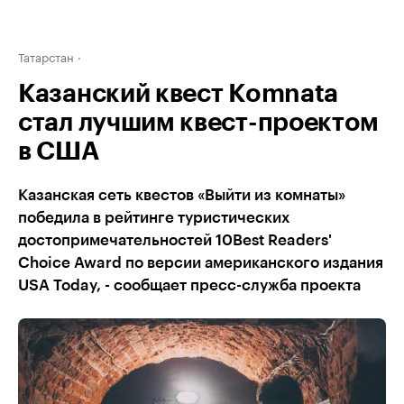
Татарстан
Казанский квест Komnata
стал лучшим квест-проектом
в США
Казанская сеть квестов «Выйти из комнаты»
победила в рейтинге туристических
достопримечательностей 10Best Readers'
Choice Award по версии американского издания
USA Today, - сообщает пресс-служба проекта