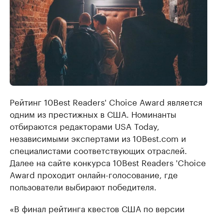
Рейтинг 10Best Readers' Choice Award является
одним из престижных в США. Номинанты
отбираются редакторами USA Today,
независимыми экспертами из 10Best.com и
специалистами соответствующих отраслей.
Далее на сайте конкурса 10Best Readers 'Choice
Award проходит онлайн-голосование, где
пользователи выбирают победителя.
«В финал рейтинга квестов США по версии