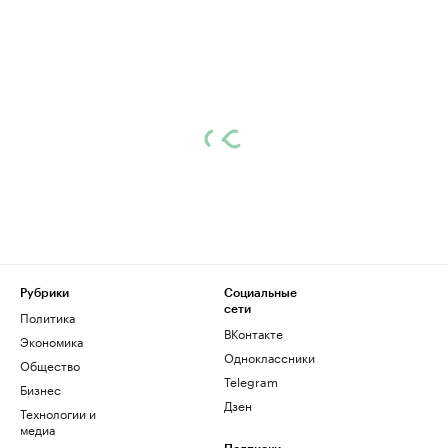
Рубрики
Социальные
сети
Политика
ВКонтакте
Экономика
Одноклассники
Общество
Telegram
Бизнес
Дзен
Технологии и
медиа