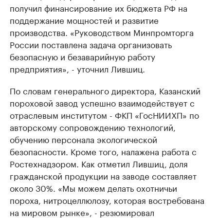
получил финансирование их бюджета РФ на
поддержание мощностей и развитие
производства. «Руководством Минпромторга
России поставлена задача организовать
безопасную и безаварийную работу
предприятия», - уточнил Лившиц.
По словам генерального директора, Казанский
пороховой завод успешно взаимодействует с
отраслевым институтом - ФКП «ГосНИИХП» по
авторскому сопровождению технологий,
обучению персонала экологической
безопасности. Кроме того, налажена работа с
Ростехнадзором. Как отметил Лившиц, доля
гражданской продукции на заводе составляет
около 30%. «Мы можем делать охотничьи
пороха, нитроцеллюлозу, которая востребована
на мировом рынке», - резюмировал