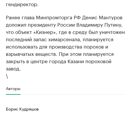
гендиректор.
Ранее глава Минпромторга РФ Денис Мантуров
доложил президенту России Владимиру Путину,
что объект «Кизнер», где в среду был уничтожен
последний запас химарсенала, планируется
использовать для производства порохов и
взрывчатых веществ. При этом планируется
закрыть в центре города Казани пороховой
завод.
\
Авторы
Борис Кудряшов