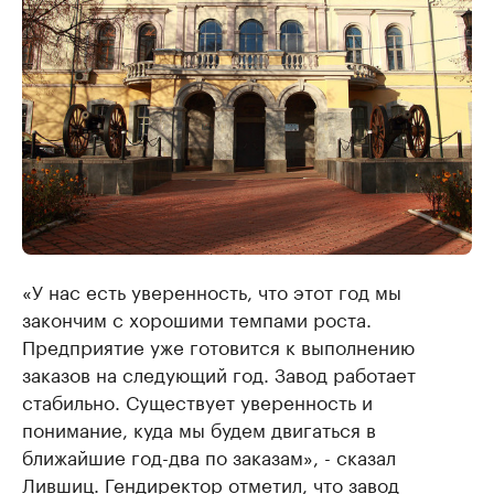
«У нас есть уверенность, что этот год мы
закончим с хорошими темпами роста.
Предприятие уже готовится к выполнению
заказов на следующий год. Завод работает
стабильно. Существует уверенность и
понимание, куда мы будем двигаться в
ближайшие год-два по заказам», - сказал
Лившиц. Гендиректор отметил, что завод