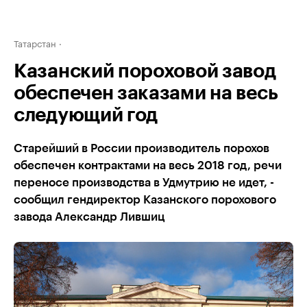
Татарстан
Казанский пороховой завод
обеспечен заказами на весь
следующий год
Старейший в России производитель порохов
обеспечен контрактами на весь 2018 год, речи
переносе производства в Удмутрию не идет, -
сообщил гендиректор Казанского порохового
завода Александр Лившиц