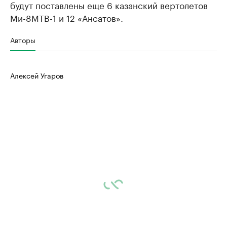
будут поставлены еще 6 казанский вертолетов
Ми-8МТВ-1 и 12 «Ансатов».
Авторы
Алексей Угаров