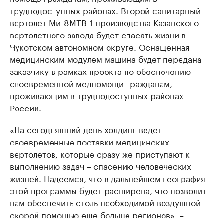
труднодоступных районах. Второй санитарный
вертолет Ми-8МТВ-1 производства Казанского
вертолетного завода будет спасать жизни в
Чукотском автономном округе. Оснащенная
медицинским модулем машина будет передана
заказчику в рамках проекта по обеспечению
своевременной медпомощи гражданам,
проживающим в труднодоступных районах
России.
«На сегодняшний день холдинг ведет
своевременные поставки медицинских
вертолетов, которые сразу же приступают к
выполнению задач – спасению человеческих
жизней. Надеемся, что в дальнейшем география
этой программы будет расширена, что позволит
нам обеспечить столь необходимой воздушной
скорой помощью еще больше регионов», –