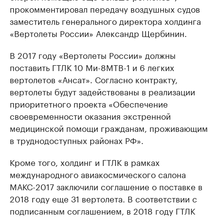
прокомментировал передачу воздушных судов
заместитель генерального директора холдинга
«Вертолеты России» Александр Щербинин.
В 2017 году «Вертолеты России» должны
поставить ГТЛК 10 Ми-8МТВ-1 и 6 легких
вертолетов «Ансат». Согласно контракту,
вертолеты будут задействованы в реализации
приоритетного проекта «Обеспечение
своевременности оказания экстренной
медицинской помощи гражданам, проживающим
в труднодоступных районах РФ».
Кроме того, холдинг и ГТЛК в рамках
международного авиакосмического салона
МАКС-2017 заключили соглашение о поставке в
2018 году еще 31 вертолета. В соответствии с
подписанным соглашением, в 2018 году ГТЛК