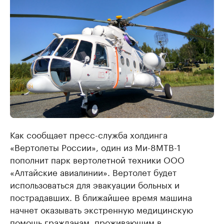
Как сообщает пресс-служба холдинга
«Вертолеты России», один из Ми-8МТВ-1
пополнит парк вертолетной техники ООО
«Алтайские авиалинии». Вертолет будет
использоваться для эвакуации больных и
пострадавших. В ближайшее время машина
начнет оказывать экстренную медицинскую
помощь гражданам, проживающим в