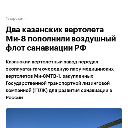
Татарстан
Два казанских вертолета
Ми-8 пополнили воздушный
флот санавиации РФ
Казанский вертолетный завод передал
эксплуатантам очередную пару медицинских
вертолетов Ми-8МТВ-1, закупленных
Государственной транспортной лизинговой
компанией (ГТЛК) для развития санавиации в
России