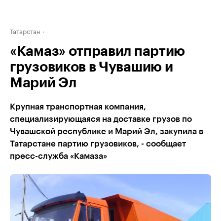
Татарстан
«Камаз» отправил партию
грузовиков в Чувашию и
Марий Эл
Крупная транспортная компания,
специализирующаяся на доставке грузов по
Чувашской республике и Марий Эл, закупила в
Татарстане партию грузовиков, - сообщает
пресс-служба «Камаза»