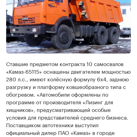
Ставшие предметом контракта 10 самосвалов
«Камаз-65115» оснащены двигателем мощностью
280 л.с., имеют колёсную формулу 6x4, заднюю
разгрузку и платформу ковшеобразного типа с
обогревом. «Автомобили оформлены по
программе от производителя «Лизинг для
хищников», предусматривающей особые
условия для представителей среднего бизнеса.
Поставщиком автотехники выступил
официальный дилер ПАО «Камаз» в городе