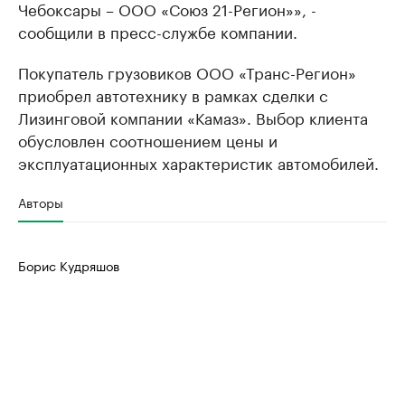
Чебоксары – ООО «Союз 21-Регион»», -
сообщили в пресс-службе компании.
Покупатель грузовиков ООО «Транс-Регион»
приобрел автотехнику в рамках сделки с
Лизинговой компании «Камаз». Выбор клиента
обусловлен соотношением цены и
эксплуатационных характеристик автомобилей.
Авторы
Борис Кудряшов