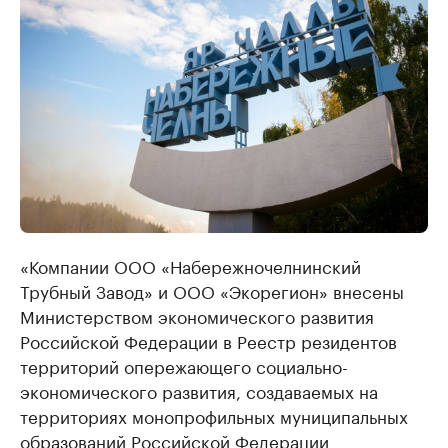
«Компании ООО «Набережночелнинский
Трубный Завод» и ООО «Экорегион» внесены
Министерством экономического развития
Российской Федерации в Реестр резидентов
территорий опережающего социально-
экономического развития, создаваемых на
территориях монопрофильных муниципальных
образований Российской Федерации