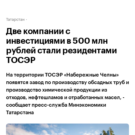
Татарстан
Две компании с
инвестициями в 500 млн
рублей стали резидентами
ТОСЭР
На территории ТОСЭР «Набережные Челны»
появятся завод по производству обсадных труб и
производство химической продукции из
отходов, нефтешламов и отработанных масел, -
сообщает пресс-служба Минэкономики
Татарстана