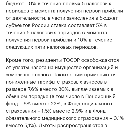
бюджет - 0% в течение первых 5 налоговых
периодов с момента получения первой прибыли
от деятельности; в части зачисления в бюджет
субъектов России ставка составляет 5% в
течение 5 налоговых периодов с момента
получения первой прибыли и 10% в течение
следующих пяти налоговых периодов.
Кроме того, резиденты ТОСЭР освобождаются
от уплаты налога на имущество организаций и
земельного налога. Также к ним применяются
пониженные тарифы страховых взносов в
размере 7,6% вместо 30%, выплачиваемых в
обычном порядке (в том числе в Пенсионный
фонд – 6% вместо 22%, в Фонд социального
страхования – 1,5% вместо 2,9% и в Фонд
обязательного медицинского страхования – 0,1%
вместо 5,1%). Льготы распространяются в