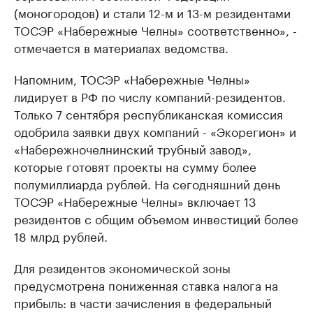
(моногородов) и стали 12-м и 13-м резидентами
ТОСЭР «Набережные Челны» соответственно», -
отмечается в материалах ведомства.
Напомним, ТОСЭР «Набережные Челны»
лидирует в РФ по числу компаний-резидентов.
Только 7 сентября республиканская комиссия
одобрила заявки двух компаний - «Экорегион» и
«Набережночелнинский трубный завод»,
которые готовят проекты на сумму более
полумиллиарда рублей. На сегодняшний день
ТОСЭР «Набережные Челны» включает 13
резидентов с общим объемом инвестиций более
18 млрд рублей.
Для резидентов экономической зоны
предусмотрена пониженная ставка налога на
прибыль: в части зачисления в федеральный