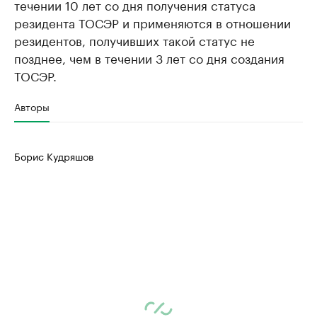
течении 10 лет со дня получения статуса
резидента ТОСЭР и применяются в отношении
резидентов, получивших такой статус не
позднее, чем в течении 3 лет со дня создания
ТОСЭР.
Авторы
Борис Кудряшов