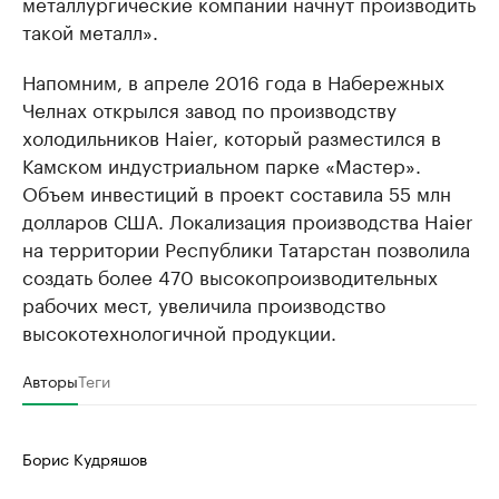
металлургические компании начнут производить
такой металл».
Напомним, в апреле 2016 года в Набережных
Челнах открылся завод по производству
холодильников Haier, который разместился в
Камском индустриальном парке «Мастер».
Объем инвестиций в проект составила 55 млн
долларов США. Локализация производства Haier
на территории Республики Татарстан позволила
создать более 470 высокопроизводительных
рабочих мест, увеличила производство
высокотехнологичной продукции.
Авторы
Теги
Борис Кудряшов