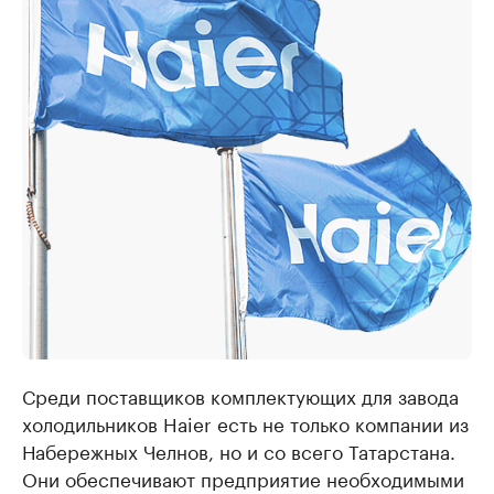
Среди поставщиков комплектующих для завода
холодильников Haier есть не только компании из
Набережных Челнов, но и со всего Татарстана.
Они обеспечивают предприятие необходимыми