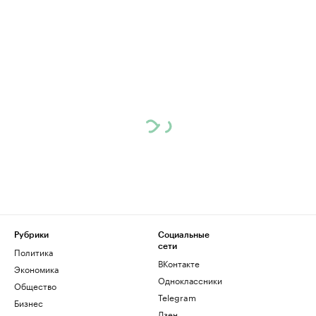
Рубрики
Социальные
сети
Политика
ВКонтакте
Экономика
Одноклассники
Общество
Telegram
Бизнес
Дзен