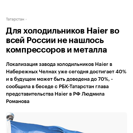
Татарстан
Для холодильников Haier во
всей России не нашлось
компрессоров и металла
Локализация завода холодильников Haier в
Набережных Челнах уже сегодня достигает 40%
и в будущем может быть доведена до 70%, -
сообщила в беседе с РБК-Татарстан глава
представительства Haier в РФ Людмила
Романова