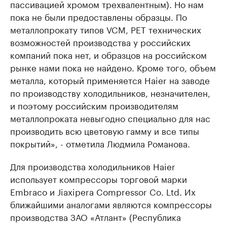
пассивацией хромом трехвалентным). Но нам
пока не были предоставлены образцы. По
металлопрокату типов VCM, PET технических
возможностей производства у российских
компаний пока нет, и образцов на российском
рынке нами пока не найдено. Кроме того, объем
металла, который применяется Haier на заводе
по производству холодильников, незначителен,
и поэтому российским производителям
металлопроката невыгодно специально для нас
производить всю цветовую гамму и все типы
покрытий», - отметила Людмила Романова.
Для производства холодильников Haier
использует компрессоры торговой марки
Embraco и Jiaxipera Compressor Co. Ltd. Их
ближайшими аналогами являются компрессоры
производства ЗАО «Атлант» (Республика