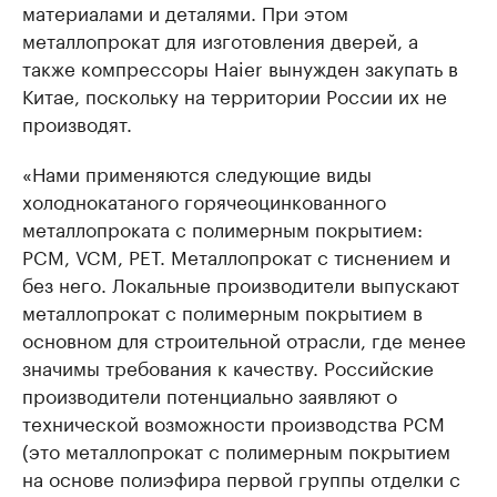
материалами и деталями. При этом
металлопрокат для изготовления дверей, а
также компрессоры Haier вынужден закупать в
Китае, поскольку на территории России их не
производят.
«Нами применяются следующие виды
холоднокатаного горячеоцинкованного
металлопроката с полимерным покрытием:
PCM, VCM, PET. Металлопрокат с тиснением и
без него. Локальные производители выпускают
металлопрокат с полимерным покрытием в
основном для строительной отрасли, где менее
значимы требования к качеству. Российские
производители потенциально заявляют о
технической возможности производства PCM
(это металлопрокат с полимерным покрытием
на основе полиэфира первой группы отделки с