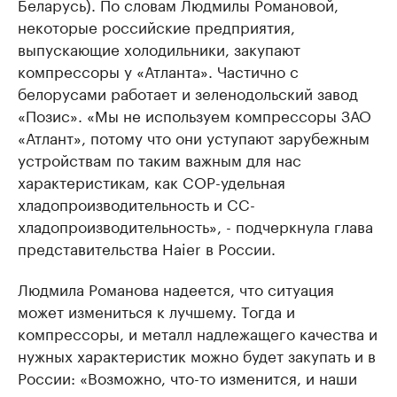
Беларусь). По словам Людмилы Романовой,
некоторые российские предприятия,
выпускающие холодильники, закупают
компрессоры у «Атланта». Частично с
белорусами работает и зеленодольский завод
«Позис». «Мы не используем компрессоры ЗАО
«Атлант», потому что они уступают зарубежным
устройствам по таким важным для нас
характеристикам, как COP-удельная
хладопроизводительность и CC-
хладопроизводительность», - подчеркнула глава
представительства Haier в России.
Людмила Романова надеется, что ситуация
может измениться к лучшему. Тогда и
компрессоры, и металл надлежащего качества и
нужных характеристик можно будет закупать и в
России: «Возможно, что-то изменится, и наши