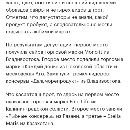
запах, цвет, состояние и внешний вид восьми
образцов сайры и четырех видов шпрот.
Отметим, что дегустаторы не знали, какой
продукт пробуют, а следовательно не могли
подыграть любимой марке.
По результатам дегустации, первое место
получила сайра торговой марки Monolit из
Владивостока. Второе место поделили торговые
марки «Каждый день» из Псковской области и
московская Aro. Замкнули тройку лидеров
консервы «Дальморепродукт» из Владивостока.
Что касается шпрот, то здесь на первом месте
оказалась торговая марка Fine Life из
Калининградской области. Второе место заняли
«Рыбные консервы» из Рязани, а третье – Stella
Maris из Казахстана.