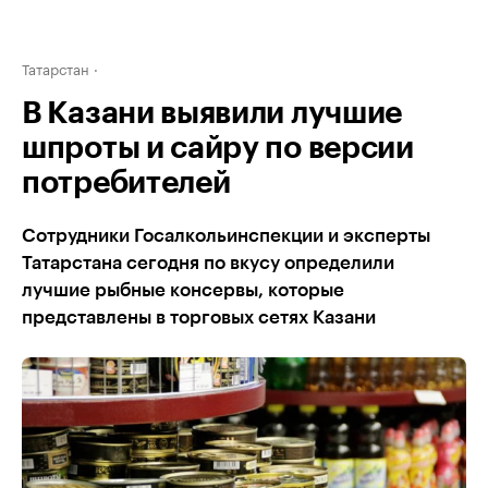
Татарстан
В Казани выявили лучшие
шпроты и сайру по версии
потребителей
Сотрудники Госалкольинспекции и эксперты
Татарстана сегодня по вкусу определили
лучшие рыбные консервы, которые
представлены в торговых сетях Казани