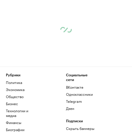
Рубрики
Социальные
сети
Политика
ВКонтакте
Экономика
Одноклассники
Общество
Telegram
Бизнес
Дзен
Технологии и
медиа
Финансы
Подписки
Скрыть баннеры
Биографии