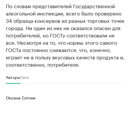
По словам представителей Государственной
алкогольной инспекции, всего было проверено
34 образца консервов из разных торговых точек
города. Ни один из них не оказался опасен для
потребителей, но ГОСТу соответствовали не
все. Несмотря на то, что нормы этого самого
ГОСТа постоянно снижаются, что, конечно,
играет не в пользу вкусовых качеств продукта и,
соответственно, потребителя.
Авторы
Теги
Оксана Сотник