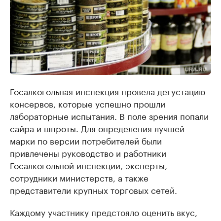
Госалкогольная инспекция провела дегустацию
консервов, которые успешно прошли
лабораторные испытания. В поле зрения попали
сайра и шпроты. Для определения лучшей
марки по версии потребителей были
привлечены руководство и работники
Госалкогольной инспекции, эксперты,
сотрудники министерств, а также
представители крупных торговых сетей.
Каждому участнику предстояло оценить вкус,