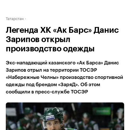
Татарстан
Легенда ХК «Ак Барс» Данис
Зарипов открыл
производство одежды
Экс-нападающий казанского «Ак Барса» Данис
Зарипов отрыл на территории ТОСЭР
«Набережные Челны» производство спортивной
одежды под брендом «ЗаряД». Об этом
сообщили в пресс-службе ТОСЭР