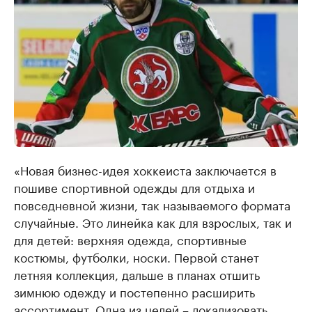
«Новая бизнес-идея хоккеиста заключается в
пошиве спортивной одежды для отдыха и
повседневной жизни, так называемого формата
случайные. Это линейка как для взрослых, так и
для детей: верхняя одежда, спортивные
костюмы, футболки, носки. Первой станет
летняя коллекция, дальше в планах отшить
зимнюю одежду и постепенно расширить
ассортимент. Одна из целей – локализовать