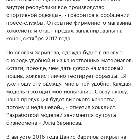
внутри республики все производство
спортивной одежды», - говорится в сообщении
пресс-службы. Открытие фирменного магазина
хоккеиста и старт продаж запланированы на
конец октября 2017 года.
По словам Зарипова, одежда будет в первую
очередь удобной и из качественных материалов.
Кстати, прежде, чем дать добро на массовый
пошив, хоккеист лично тестирует образцы. «Я
уже ношу эту одежду, мне в ней удобно. Каждая
модель проходит мое испытание. Сразу скажу,
наша продукция будет высокого качества,
потому и недешевой», - отметил хоккеист.
Разработкой моделей занимается супруга
бизнесмена – Алла Зарипова.
В августе 2016 года Данис Зарипов открыл на