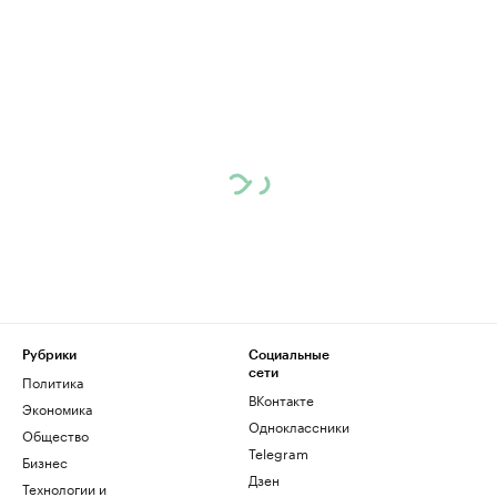
Рубрики
Социальные
сети
Политика
ВКонтакте
Экономика
Одноклассники
Общество
Telegram
Бизнес
Дзен
Технологии и