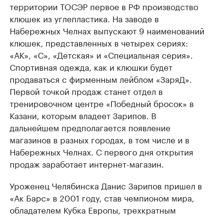
территории ТОСЭР первое в РФ производство
клюшек из углепластика. На заводе в
Набережных Челнах выпускают 9 наименований
клюшек, представленных в четырех сериях:
«АК», «С», «Детская» и «Специальная серия».
Спортивная одежда, как и клюшки будет
продаваться с фирменным лейблом «ЗаряД».
Первой точкой продаж станет отдел в
тренировочном центре «Победный бросок» в
Казани, которым владеет Зарипов. В
дальнейшем предполагается появление
магазинов в разных городах, в том числе и в
Набережных Челнах. С первого дня открытия
продаж заработает интернет-магазин.
Уроженец Челябинска Данис Зарипов пришел в
«Ак Барс» в 2001 году, став чемпионом мира,
обладателем Кубка Европы, трехкратным