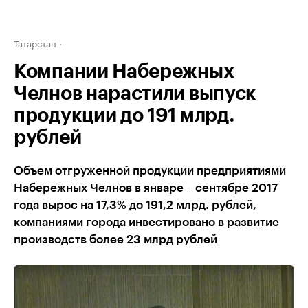
Татарстан
Компании Набережных
Челнов нарастили выпуск
продукции до 191 млрд.
рублей
Объем отгруженной продукции предприятиями
Набережных Челнов в январе – сентябре 2017
года вырос на 17,3% до 191,2 млрд. рублей,
компаниями города инвестировано в развитие
производств более 23 млрд рублей