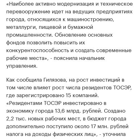
«Наиболее активно модернизация и техническое
перевооружение идет на ведущих предприятиях
города, относящихся к машиностроению,
металлурги, пищевой и бумажной
промышленности. Обновление основных
фондов позволить повысить их
конкурентоспособность и создать современные
рабочие места», - пояснила начальник
управления.
Как сообщила Гилязова, на рост инвестиций в
том числе влияет рост числа резидентов ТОСЭР,
где зарегистрировано 15 компаний.
«Резидентами ТОСЭР инвестировано в
экономику города 13,6 млрд. рублей. Создано
2,2 тыс. новых рабочих мест, в бюджет города
дополнительно поступило около 17 млн. рублей
налога на доходы физических лиц», - уточнила