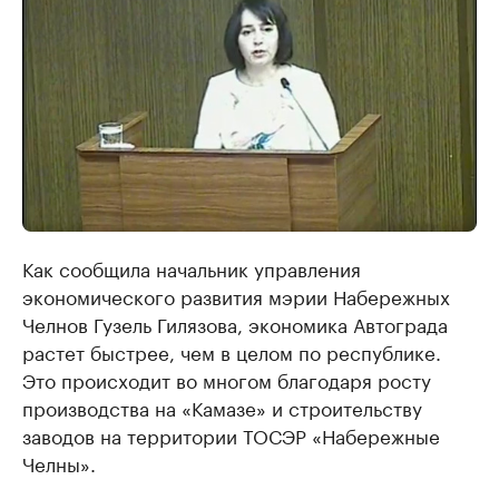
Как сообщила начальник управления
экономического развития мэрии Набережных
Челнов Гузель Гилязова, экономика Автограда
растет быстрее, чем в целом по республике.
Это происходит во многом благодаря росту
производства на «Камазе» и строительству
заводов на территории ТОСЭР «Набережные
Челны».