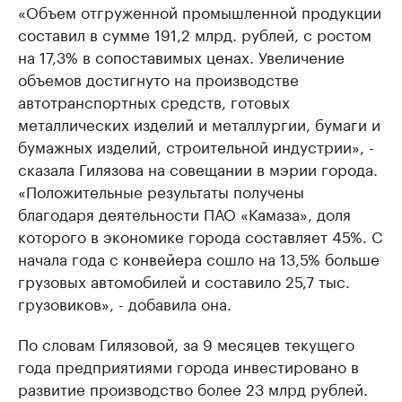
«Объем отгруженной промышленной продукции
составил в сумме 191,2 млрд. рублей, с ростом
на 17,3% в сопоставимых ценах. Увеличение
объемов достигнуто на производстве
автотранспортных средств, готовых
металлических изделий и металлургии, бумаги и
бумажных изделий, строительной индустрии», -
сказала Гилязова на совещании в мэрии города.
«Положительные результаты получены
благодаря деятельности ПАО «Камаза», доля
которого в экономике города составляет 45%. С
начала года с конвейера сошло на 13,5% больше
грузовых автомобилей и составило 25,7 тыс.
грузовиков», - добавила она.
По словам Гилязовой, за 9 месяцев текущего
года предприятиями города инвестировано в
развитие производство более 23 млрд рублей.