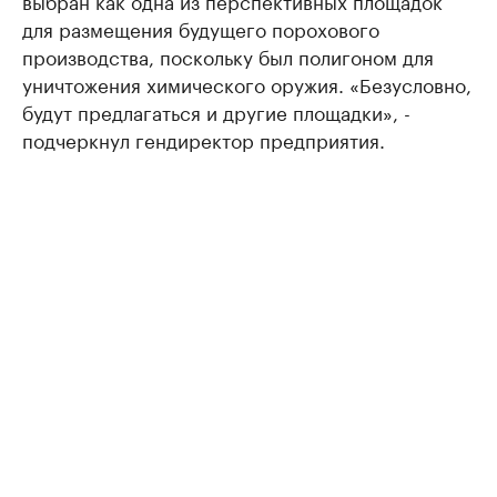
выбран как одна из перспективных площадок
для размещения будущего порохового
производства, поскольку был полигоном для
уничтожения химического оружия. «Безусловно,
будут предлагаться и другие площадки», -
подчеркнул гендиректор предприятия.