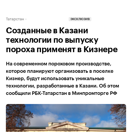
Татарстан
ЭКСКЛЮЗИВ
Созданные в Казани
технологии по выпуску
пороха применят в Кизнере
На современном пороховом производстве,
которое планируют организовать в поселке
Кизнер, будут использовать уникальные
технологии, разработанные в Казани. Об этом
сообщили РБК-Татарстан в Минпромторге РФ