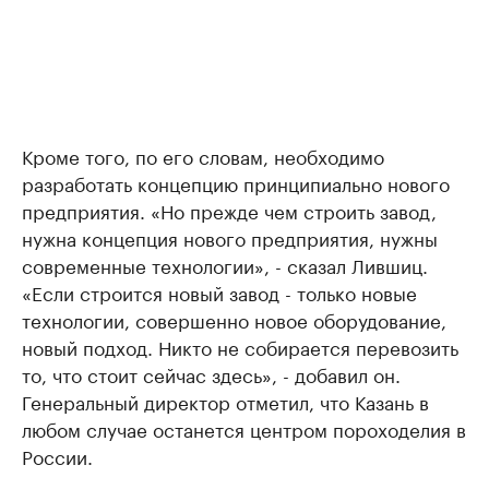
Кроме того, по его словам, необходимо
разработать концепцию принципиально нового
предприятия. «Но прежде чем строить завод,
нужна концепция нового предприятия, нужны
современные технологии», - сказал Лившиц.
«Если строится новый завод - только новые
технологии, совершенно новое оборудование,
новый подход. Никто не собирается перевозить
то, что стоит сейчас здесь», - добавил он.
Генеральный директор отметил, что Казань в
любом случае останется центром пороходелия в
России.