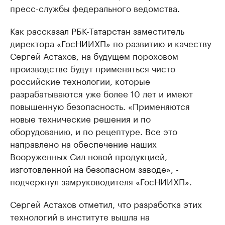
пресс-службы федерального ведомства.
Как рассказал РБК-Татарстан заместитель
директора «ГосНИИХП» по развитию и качеству
Сергей Астахов, на будущем пороховом
производстве будут применяться чисто
российские технологии, которые
разрабатываются уже более 10 лет и имеют
повышенную безопасность. «Применяются
новые технические решения и по
оборудованию, и по рецептуре. Все это
направлено на обеспечение наших
Вооруженных Сил новой продукцией,
изготовленной на безопасном заводе», -
подчеркнул замруководителя «ГосНИИХП».
Сергей Астахов отметил, что разработка этих
технологий в институте вышла на