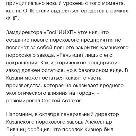
принципиально новый уровень с того момента,
как на ОПК стали выделяться средства в рамках
ФЦП.
Замдиректора «ГосНИИХП» уточнил, что
создание нового порохового предприятия не
повлечет за собой полного закрытия Казанского
порохового завода. «Речь идет лишь о его
сокращении. Как историческое предприятие
завод должен остаться, но в безопасном виде. В
Казани может остаться какая-то часть
производства, которая не оказывает вредного
экологического влияния на город», -
резюмировал Сергей Астахов.
Напомним, в октябре генеральный директор
Казанского порохового завода Александр
Лившиц сообщил, что поселок Кизнер был