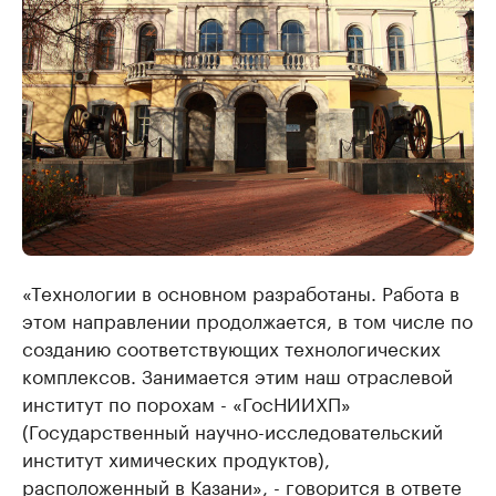
«Технологии в основном разработаны. Работа в
этом направлении продолжается, в том числе по
созданию соответствующих технологических
комплексов. Занимается этим наш отраслевой
институт по порохам - «ГосНИИХП»
(Государственный научно-исследовательский
институт химических продуктов),
расположенный в Казани», - говорится в ответе