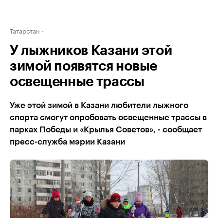
Татарстан
У лыжников Казани этой
зимой появятся новые
освещенные трассы
Уже этой зимой в Казани любители лыжного
спорта смогут опробовать освещенные трассы в
парках Победы и «Крылья Советов», - сообщает
пресс-служба мэрии Казани