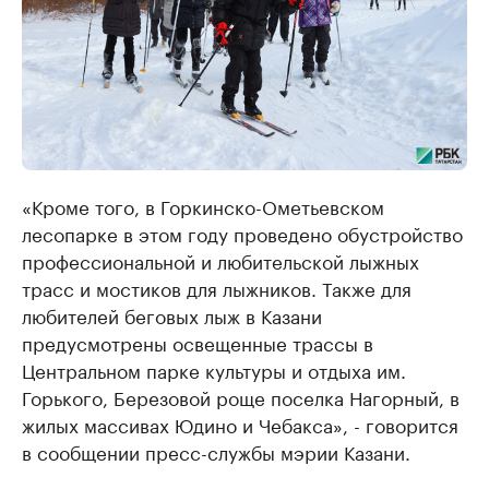
«Кроме того, в Горкинско-Ометьевском
лесопарке в этом году проведено обустройство
профессиональной и любительской лыжных
трасс и мостиков для лыжников. Также для
любителей беговых лыж в Казани
предусмотрены освещенные трассы в
Центральном парке культуры и отдыха им.
Горького, Березовой роще поселка Нагорный, в
жилых массивах Юдино и Чебакса», - говорится
в сообщении пресс-службы мэрии Казани.