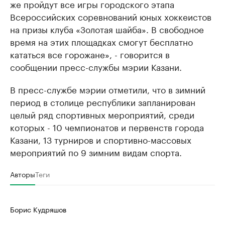
же пройдут все игры городского этапа
Всероссийских соревнований юных хоккеистов
на призы клуба «Золотая шайба». В свободное
время на этих площадках смогут бесплатно
кататься все горожане», - говорится в
сообщении пресс-службы мэрии Казани.
В пресс-службе мэрии отметили, что в зимний
период в столице республики запланирован
целый ряд спортивных мероприятий, среди
которых - 10 чемпионатов и первенств города
Казани, 13 турниров и спортивно-массовых
мероприятий по 9 зимним видам спорта.
Авторы
Теги
Борис Кудряшов