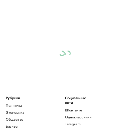
Рубрики
Социальные
сети
Политика
ВКонтакте
Экономика
Одноклассники
Общество
Telegram
Бизнес