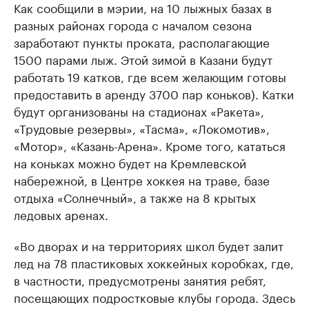
Как сообщили в мэрии, на 10 лыжных базах в
разных районах города с началом сезона
заработают пункты проката, располагающие
1500 парами лыж. Этой зимой в Казани будут
работать 19 катков, где всем желающим готовы
предоставить в аренду 3700 пар коньков). Катки
будут организованы на стадионах «Ракета»,
«Трудовые резервы», «Тасма», «Локомотив»,
«Мотор», «Казань-Арена». Кроме того, кататься
на коньках можно будет на Кремлевской
набережной, в Центре хоккея на траве, базе
отдыха «Солнечный», а также на 8 крытых
ледовых аренах.
«Во дворах и на территориях школ будет залит
лед на 78 пластиковых хоккейных коробках, где,
в частности, предусмотрены занятия ребят,
посещающих подростковые клубы города. Здесь