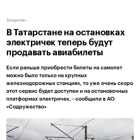
Татарстан
В Татарстане на остановках
электричек теперь будут
продавать авиабилеты
Если раньше приобрести билеты на самолет
можно было только на крупных
железнодорожных станциях, то уже очень скоро
этот сервис будет доступен и на остановочных
платформах электричек, - сообщили в АО
«Содружество»