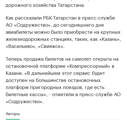
дорожного хозяйства Татарстана.
Как рассказали РБК-Татарстан в пресс-службе
АО «Содружество», до сегодняшнего дня
авиабилеты можно было приобрести на крупных
железнодорожных станциях, таких, как «Казань»,
«Васильево», «Свияжск».
Теперь продажа билетов на самолет открыта на
остановочной платформе «Компрессорный» в
Казани. «В дальнейшем этот сервис будет
доступен на большинстве остановочных
платформ пригородных поездов, где есть
билетные кассы», - отметили в пресс-службе АО
«Содружество».
Авторы