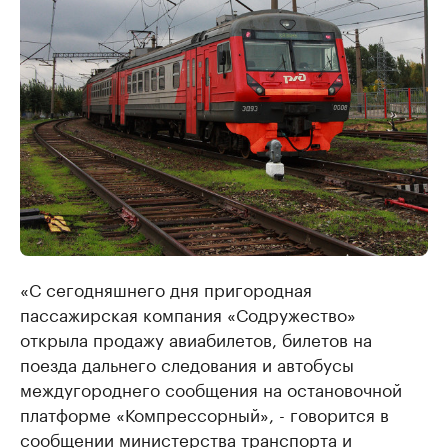
«С сегодняшнего дня пригородная
пассажирская компания «Содружество»
открыла продажу авиабилетов, билетов на
поезда дальнего следования и автобусы
междугороднего сообщения на остановочной
платформе «Компрессорный», - говорится в
сообщении министерства транспорта и