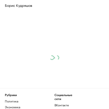
Борис Кудряшов
Рубрики
Социальные
сети
Политика
ВКонтакте
Экономика