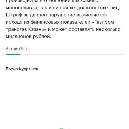
монополиста, так и виновных должностных лиц.
Штраф за данное нарушение вычисляется
исходя из финансовых показателей «Газпром
трансгаз Казань» и может составлять несколько
миллионов рублей.
Авторы
Теги
Борис Кудряшов