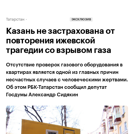
Татарстан
ЭКСКЛЮЗИВ
Казань не застрахована от
повторения ижевской
трагедии со взрывом газа
Отсутствие проверок газового оборудования в
квартирах является одной из главных причин
несчастных случаев с человеческими жертвами.
Об этом РБК-Татарстан сообщил депутат
Госдумы Александр Сидякин