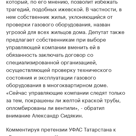
который, по его мнению, позволит избежать
трагедий, подобных ижевской. В частности, в
нем собственник жилья, уклоняющийся от
проверки газового оборудования, назван
угрозой для всех жильцов дома. Депутат также
предлагает собственникам при выборе
управляющей компании вменить ей в
обязанность заключать договор со
специализированной организацией,
осуществляющей проверку технического
состояния и эксплуатации газового
оборудования в многоквартирном доме.
«Сейчас управляющие компании следят только
за тем, покрашены ли желтой краской трубы,
опломбированы ли вентили», - обратил
внимание Александр Сидякин.
Комментируя претензии УФАС Татарстана к