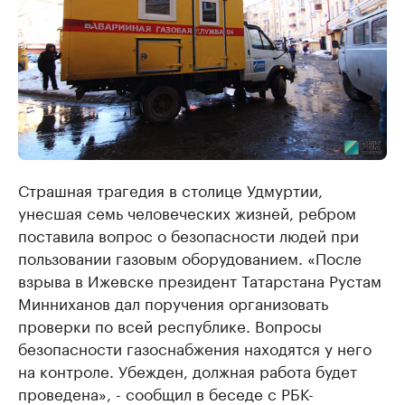
Страшная трагедия в столице Удмуртии,
унесшая семь человеческих жизней, ребром
поставила вопрос о безопасности людей при
пользовании газовым оборудованием. «После
взрыва в Ижевске президент Татарстана Рустам
Минниханов дал поручения организовать
проверки по всей республике. Вопросы
безопасности газоснабжения находятся у него
на контроле. Убежден, должная работа будет
проведена», - сообщил в беседе с РБК-