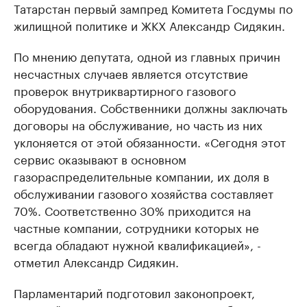
Татарстан первый зампред Комитета Госдумы по
жилищной политике и ЖКХ Александр Сидякин.
По мнению депутата, одной из главных причин
несчастных случаев является отсутствие
проверок внутриквартирного газового
оборудования. Собственники должны заключать
договоры на обслуживание, но часть из них
уклоняется от этой обязанности. «Сегодня этот
сервис оказывают в основном
газораспределительные компании, их доля в
обслуживании газового хозяйства составляет
70%. Соответственно 30% приходится на
частные компании, сотрудники которых не
всегда обладают нужной квалификацией», -
отметил Александр Сидякин.
Парламентарий подготовил законопроект,