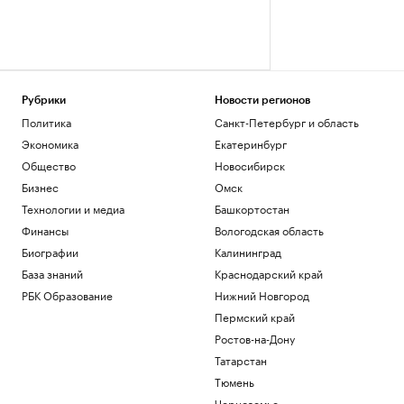
Рубрики
Новости регионов
Политика
Санкт-Петербург и область
Экономика
Екатеринбург
Общество
Новосибирск
Бизнес
Омск
Технологии и медиа
Башкортостан
Финансы
Вологодская область
Биографии
Калининград
База знаний
Краснодарский край
РБК Образование
Нижний Новгород
Пермский край
Ростов-на-Дону
Татарстан
Тюмень
Черноземье