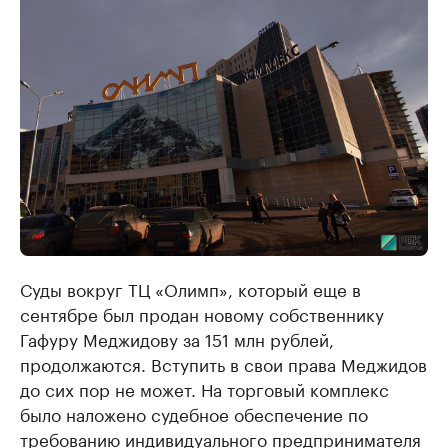
Суды вокруг ТЦ «Олимп», который еще в
сентябре был продан новому собственнику
Гафуру Меджидову за 151 млн рублей,
продолжаются. Вступить в свои права Меджидов
до сих пор не может. На торговый комплекс
было наложено судебное обеспечение по
требованию индивидуального предпринимателя