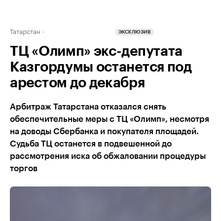
Татарстан
ЭКСКЛЮЗИВ
ТЦ «Олимп» экс-депутата
Казгордумы останется под
арестом до декабря
Арбитраж Татарстана отказался снять
обеспечительные меры с ТЦ «Олимп», несмотря
на доводы Сбербанка и покупателя площадей.
Судьба ТЦ останется в подвешенной до
рассмотрения иска об обжаловании процедуры
торгов