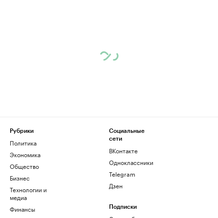
Рубрики
Социальные
сети
Политика
ВКонтакте
Экономика
Одноклассники
Общество
Telegram
Бизнес
Дзен
Технологии и
медиа
Финансы
Подписки