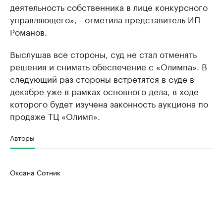
деятельность собственника в лице конкурсного
управляющего», - отметила представитель ИП
Романов.
Выслушав все стороны, суд не стал отменять
решения и снимать обеспечение с «Олимпа». В
следующий раз стороны встретятся в суде в
декабре уже в рамках основного дела, в ходе
которого будет изучена законность аукциона по
продаже ТЦ «Олимп».
Авторы
Оксана Сотник