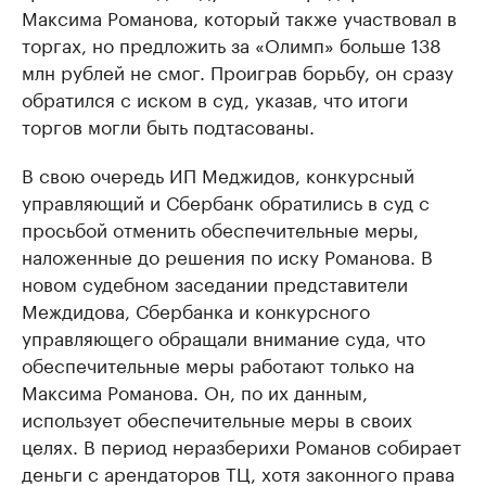
Максима Романова, который также участвовал в
торгах, но предложить за «Олимп» больше 138
млн рублей не смог. Проиграв борьбу, он сразу
обратился с иском в суд, указав, что итоги
торгов могли быть подтасованы.
В свою очередь ИП Меджидов, конкурсный
управляющий и Сбербанк обратились в суд с
просьбой отменить обеспечительные меры,
наложенные до решения по иску Романова. В
новом судебном заседании представители
Междидова, Сбербанка и конкурсного
управляющего обращали внимание суда, что
обеспечительные меры работают только на
Максима Романова. Он, по их данным,
использует обеспечительные меры в своих
целях. В период неразберихи Романов собирает
деньги с арендаторов ТЦ, хотя законного права