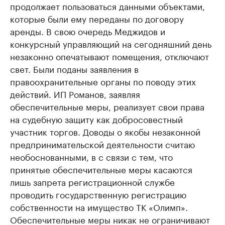
продолжает пользоваться данными объектами,
которые были ему переданы по договору
аренды. В свою очередь Меджидов и
конкурсный управляющий на сегодняшний день
незаконно опечатывают помещения, отключают
свет. Были поданы заявления в
правоохранительные органы по поводу этих
действий. ИП Романов, заявляя
обеспечительные меры, реализует свои права
на судебную защиту как добросовестный
участник торгов. Доводы о якобы незаконной
предпринимательской деятельности считаю
необоснованными, в с связи с тем, что
принятые обеспечительные меры касаются
лишь запрета регистрационной службе
проводить государственную регистрацию
собственности на имущество ТК «Олимп».
Обеспечительные меры никак не ограничивают