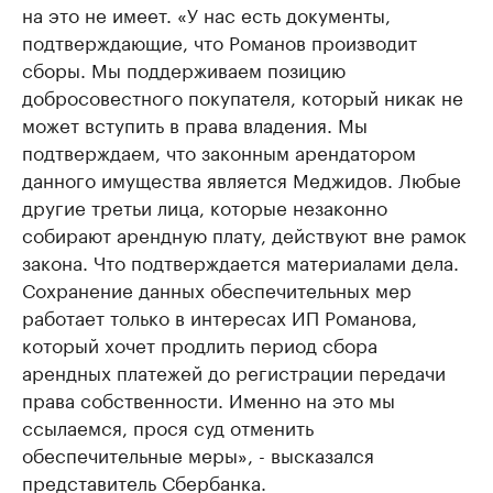
на это не имеет. «У нас есть документы,
подтверждающие, что Романов производит
сборы. Мы поддерживаем позицию
добросовестного покупателя, который никак не
может вступить в права владения. Мы
подтверждаем, что законным арендатором
данного имущества является Меджидов. Любые
другие третьи лица, которые незаконно
собирают арендную плату, действуют вне рамок
закона. Что подтверждается материалами дела.
Сохранение данных обеспечительных мер
работает только в интересах ИП Романова,
который хочет продлить период сбора
арендных платежей до регистрации передачи
права собственности. Именно на это мы
ссылаемся, прося суд отменить
обеспечительные меры», - высказался
представитель Сбербанка.