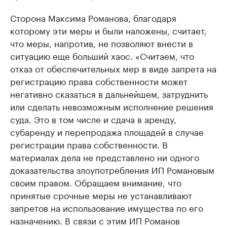
Сторона Максима Романова, благодаря
которому эти меры и были наложены, считает,
что меры, напротив, не позволяют внести в
ситуацию еще больший хаос. «Считаем, что
отказ от обеспечительных мер в виде запрета на
регистрацию права собственности может
негативно сказаться в дальнейшем, затруднить
или сделать невозможным исполнение решения
суда. Это в том числе и сдача в аренду,
субаренду и перепродажа площадей в случае
регистрации права собственности. В
материалах дела не представлено ни одного
доказательства злоупотребления ИП Романовым
своим правом. Обращаем внимание, что
принятые срочные меры не устанавливают
запретов на использование имущества по его
назначению. В связи с этим ИП Романов