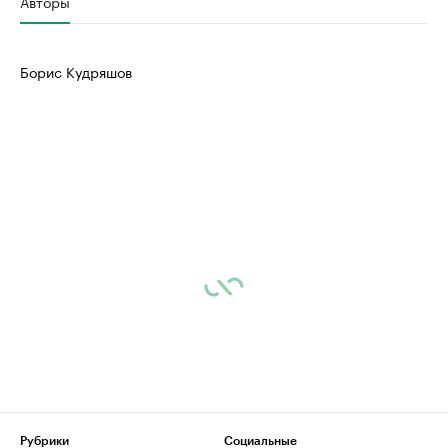
Авторы
Борис Кудряшов
Рубрики
Социальные