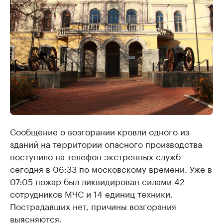
Сообщение о возгорании кровли одного из
зданий на территории опасного производства
поступило на телефон экстренных служб
сегодня в 06:33 по московскому времени. Уже в
07:05 пожар был ликвидирован силами 42
сотрудников МЧС и 14 единиц техники.
Пострадавших нет, причины возгорания
выясняются.