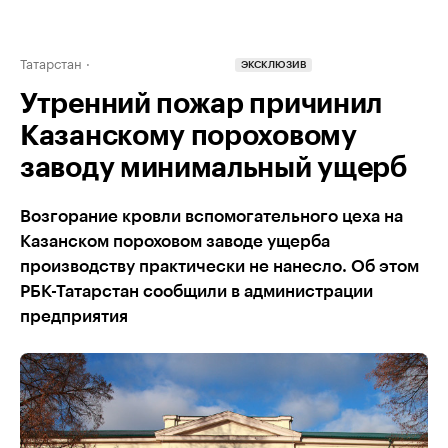
Татарстан
ЭКСКЛЮЗИВ
Утренний пожар причинил
Казанскому пороховому
заводу минимальный ущерб
Возгорание кровли вспомогательного цеха на
Казанском пороховом заводе ущерба
производству практически не нанесло. Об этом
РБК-Татарстан сообщили в администрации
предприятия