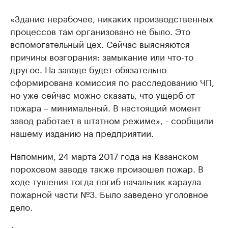
«Здание нерабочее, никаких производственных
процессов там организовано не было. Это
вспомогательный цех. Сейчас выясняются
причины возгорания: замыкание или что-то
другое. На заводе будет обязательно
сформирована комиссия по расследованию ЧП,
но уже сейчас можно сказать, что ущерб от
пожара – минимальный. В настоящий момент
завод работает в штатном режиме», - сообщили
нашему изданию на предприятии.
Напомним, 24 марта 2017 года на Казанском
пороховом заводе также произошел пожар. В
ходе тушения тогда погиб начальник караула
пожарной части №3. Было заведено уголовное
дело.