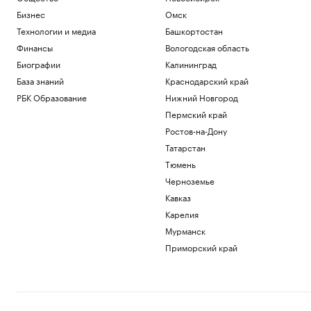
Бизнес
Омск
Технологии и медиа
Башкортостан
Финансы
Вологодская область
Биографии
Калининград
База знаний
Краснодарский край
РБК Образование
Нижний Новгород
Пермский край
Ростов-на-Дону
Татарстан
Тюмень
Черноземье
Кавказ
Карелия
Мурманск
Приморский край