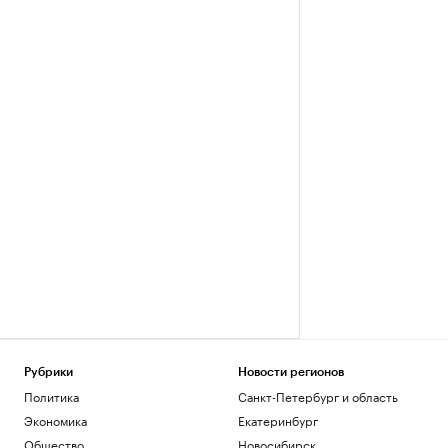
Рубрики
Новости регионов
Политика
Санкт-Петербург и область
Экономика
Екатеринбург
Общество
Новосибирск