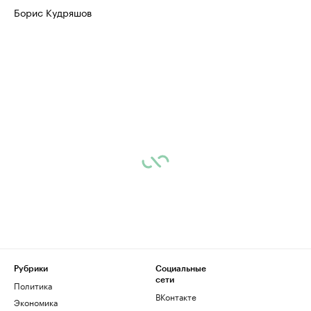
Борис Кудряшов
Рубрики
Социальные
сети
Политика
ВКонтакте
Экономика