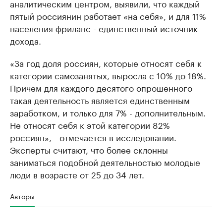
аналитическим центром, выявили, что каждый
пятый россиянин работает «на себя», и для 11%
населения фриланс - единственный источник
дохода.
«За год доля россиян, которые относят себя к
категории самозанятых, выросла с 10% до 18%.
Причем для каждого десятого опрошенного
такая деятельность является единственным
заработком, и только для 7% - дополнительным.
Не относят себя к этой категории 82%
россиян», - отмечается в исследовании.
Эксперты считают, что более склонны
заниматься подобной деятельностью молодые
люди в возрасте от 25 до 34 лет.
Авторы