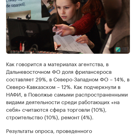
Как говорится а материалах агентства, в
Дальневосточном ФО доля фрилансеросв
составляет 29%, в Северо-Западном ФО – 14%, в
Северо-Кавказском – 12%. Как подчеркнули в
НАФИ, в Поволжье самыми распространенными
видами деятельности среди работающих «на
себя» считаются сфера торговли (10%),
строительство (10%), ремонт (4%).
Результаты опроса, проведенного