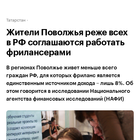
Татарстан
Жители Поволжья реже всех
в РФ соглашаются работать
фрилансерами
В регионах Поволжье живет меньше всего
граждан РФ, для которых фриланс является
единственным источником дохода – лишь 8%. Об
этом говорится в исследовании Национального
агентства финансовых исследований (НАФИ)