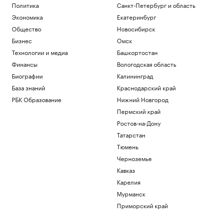
Политика
Санкт-Петербург и область
Экономика
Екатеринбург
Общество
Новосибирск
Бизнес
Омск
Технологии и медиа
Башкортостан
Финансы
Вологодская область
Биографии
Калининград
База знаний
Краснодарский край
РБК Образование
Нижний Новгород
Пермский край
Ростов-на-Дону
Татарстан
Тюмень
Черноземье
Кавказ
Карелия
Мурманск
Приморский край