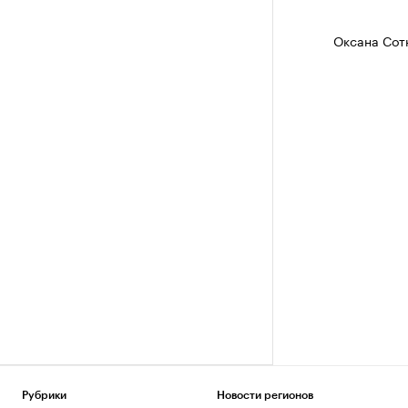
Оксана Сот
Рубрики
Новости регионов