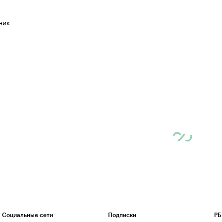
ник
Социальные сети
Подписки
РБ