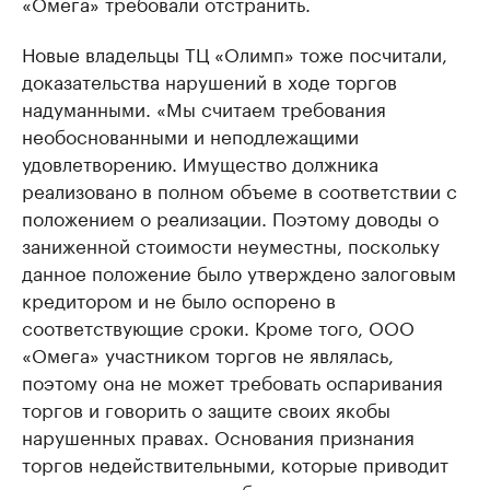
«Омега» требовали отстранить.
Новые владельцы ТЦ «Олимп» тоже посчитали,
доказательства нарушений в ходе торгов
надуманными. «Мы считаем требования
необоснованными и неподлежащими
удовлетворению. Имущество должника
реализовано в полном объеме в соответствии с
положением о реализации. Поэтому доводы о
заниженной стоимости неуместны, поскольку
данное положение было утверждено залоговым
кредитором и не было оспорено в
соответствующие сроки. Кроме того, ООО
«Омега» участником торгов не являлась,
поэтому она не может требовать оспаривания
торгов и говорить о защите своих якобы
нарушенных правах. Основания признания
торгов недействительными, которые приводит