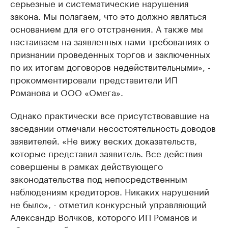
серьезные и систематические нарушения
закона. Мы полагаем, что это должно являться
основанием для его отстранения. А также мы
настаиваем на заявленных нами требованиях о
признании проведенных торгов и заключенных
по их итогам договоров недействительными», -
прокомментировали представители ИП
Романова и ООО «Омега».
Однако практически все присутствовавшие на
заседании отмечали несостоятельность доводов
заявителей. «Не вижу веских доказательств,
которые представил заявитель. Все действия
совершены в рамках действующего
законодательства под непосредственным
наблюдениям кредиторов. Никаких нарушений
не было», - отметил конкурсный управляющий
Александр Волчков, которого ИП Романов и