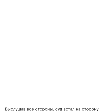
Выслушав все стороны, суд встал на сторону