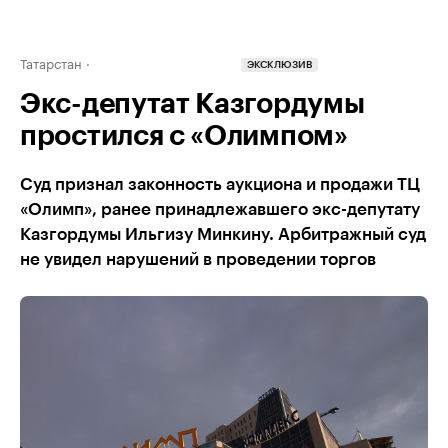
Татарстан
ЭКСКЛЮЗИВ
Экс-депутат Казгордумы
простился с «Олимпом»
Суд признал законность аукциона и продажи ТЦ
«Олимп», ранее принадлежавшего экс-депутату
Казгордумы Ильгизу Минкину. Арбитражный суд
не увидел нарушений в проведении торгов