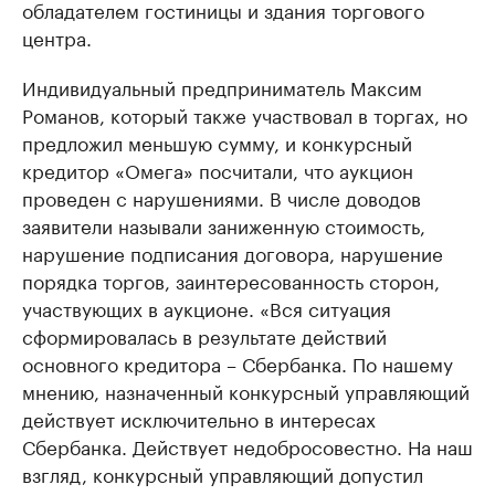
обладателем гостиницы и здания торгового
центра.
Индивидуальный предприниматель Максим
Романов, который также участвовал в торгах, но
предложил меньшую сумму, и конкурсный
кредитор «Омега» посчитали, что аукцион
проведен с нарушениями. В числе доводов
заявители называли заниженную стоимость,
нарушение подписания договора, нарушение
порядка торгов, заинтересованность сторон,
участвующих в аукционе. «Вся ситуация
сформировалась в результате действий
основного кредитора – Сбербанка. По нашему
мнению, назначенный конкурсный управляющий
действует исключительно в интересах
Сбербанка. Действует недобросовестно. На наш
взгляд, конкурсный управляющий допустил