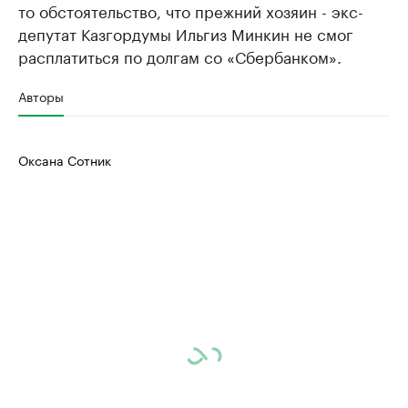
то обстоятельство, что прежний хозяин - экс-
депутат Казгордумы Ильгиз Минкин не смог
расплатиться по долгам со «Сбербанком».
Авторы
Оксана Сотник