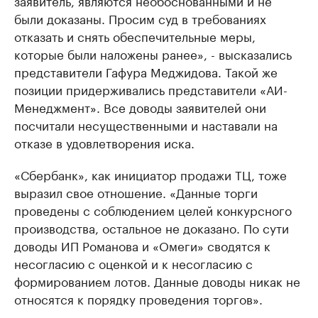
заявитель, являются необоснованными и не
были доказаны. Просим суд в требованиях
отказать и снять обеспечительные меры,
которые были наложены ранее», - высказались
представители Гафура Меджидова. Такой же
позиции придерживались представители «АИ-
Менеджмент». Все доводы заявителей они
посчитали несущественными и наставали на
отказе в удовлетворения иска.
«Сбербанк», как инициатор продажи ТЦ, тоже
выразил свое отношение. «Данные торги
проведены с соблюдением целей конкурсного
производства, остальное не доказано. По сути
доводы ИП Романова и «Омеги» сводятся к
несогласию с оценкой и к несогласию с
формированием лотов. Данные доводы никак не
относятся к порядку проведения торгов».