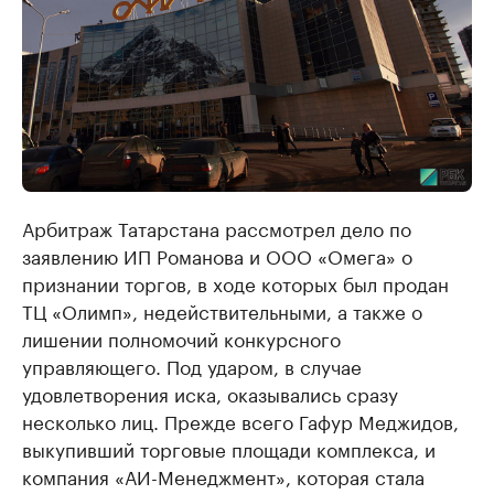
Арбитраж Татарстана рассмотрел дело по
заявлению ИП Романова и ООО «Омега» о
признании торгов, в ходе которых был продан
ТЦ «Олимп», недействительными, а также о
лишении полномочий конкурсного
управляющего. Под ударом, в случае
удовлетворения иска, оказывались сразу
несколько лиц. Прежде всего Гафур Меджидов,
выкупивший торговые площади комплекса, и
компания «АИ-Менеджмент», которая стала