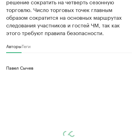
решение сократить на четверть сезонную
торговлю. Число торговых точек главным
образом сократится на основных маршрутах
следования участников и гостей ЧМ, так как
этого требуют правила безопасности.
Авторы
Теги
Павел Сычев