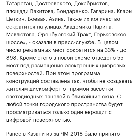
Татарстан, Достоевского, Декабристов,
площади Вахитова, Бондаренко, Гагарина, Клары
Цеткин, Боевая, Азина. Также их количество
сократится на улицах Академика Парина,
Мавлютова, Оренбургский Тракт, Горьковское
шоссе», - сказали в пресс-службе. В целом
число рекламных мест сократится на 33% - до
898. Кроме этого в новой схеме отведено 55
мест под размещение электронных цифровых
поверхностей. При этом программа
конструкций составлена так, чтобы не создавать
жителям дискомфорт от прямой засветки
светодиодных панелей в ближайшие окна. С
любой точки городского пространства будет
просматриваться только один еврощит с
цифровой поверхностью.
Ранее в Казани из-за ЧМ-2018 было принято