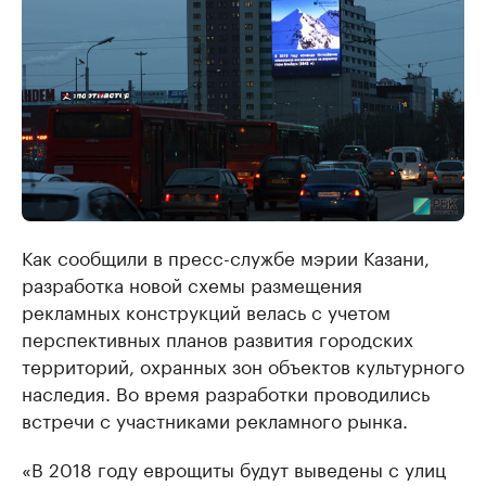
Как сообщили в пресс-службе мэрии Казани,
разработка новой схемы размещения
рекламных конструкций велась с учетом
перспективных планов развития городских
территорий, охранных зон объектов культурного
наследия. Во время разработки проводились
встречи с участниками рекламного рынка.
«В 2018 году еврощиты будут выведены с улиц