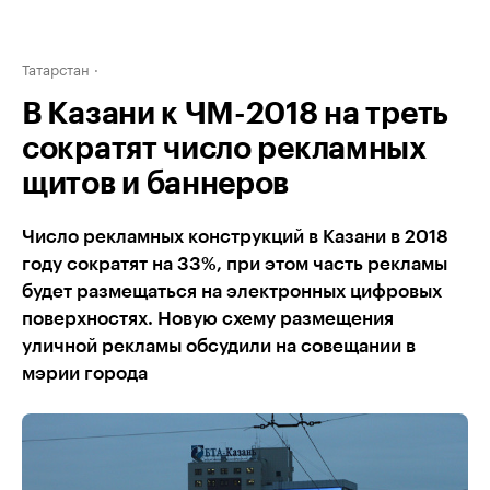
Татарстан
В Казани к ЧМ-2018 на треть
сократят число рекламных
щитов и баннеров
Число рекламных конструкций в Казани в 2018
году сократят на 33%, при этом часть рекламы
будет размещаться на электронных цифровых
поверхностях. Новую схему размещения
уличной рекламы обсудили на совещании в
мэрии города