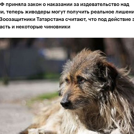
Ф приняла закон о наказании за издевательство над
и, теперь живодеры могут получить реальное лишен
Зоозащитники Татарстана считают, что под действие 
асть и некоторые чиновники