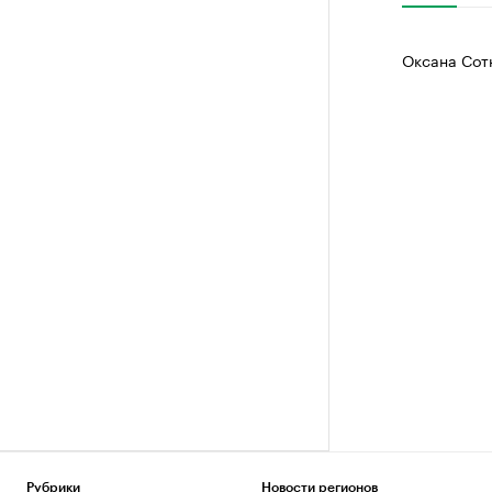
Оксана Сот
Рубрики
Новости регионов