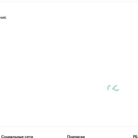
ник
Социальные сети
Подписки
РБ