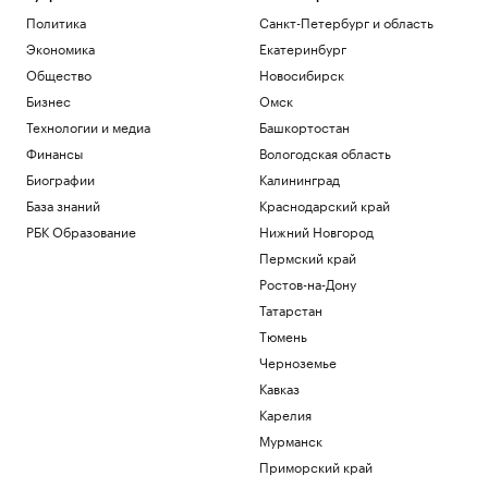
Политика
Санкт-Петербург и область
Экономика
Екатеринбург
Общество
Новосибирск
Бизнес
Омск
Технологии и медиа
Башкортостан
Финансы
Вологодская область
Биографии
Калининград
База знаний
Краснодарский край
РБК Образование
Нижний Новгород
Пермский край
Ростов-на-Дону
Татарстан
Тюмень
Черноземье
Кавказ
Карелия
Мурманск
Приморский край