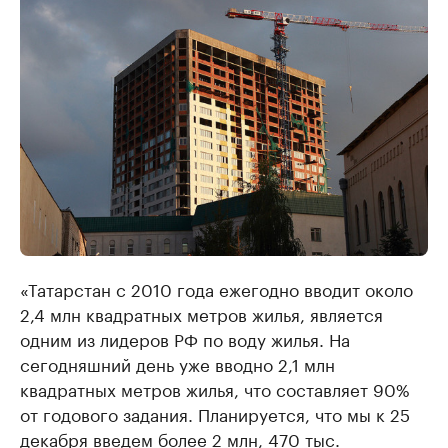
«Татарстан с 2010 года ежегодно вводит около
2,4 млн квадратных метров жилья, является
одним из лидеров РФ по воду жилья. На
сегодняшний день уже вводно 2,1 млн
квадратных метров жилья, что составляет 90%
от годового задания. Планируется, что мы к 25
декабря введем более 2 млн, 470 тыс.