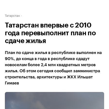
Татарстан
Татарстан впервые с 2010
года перевыполнит план по
сдаче жилья
План по сдаче жилья в республике выполнен на
90%, до конца в года в республике сдадут
новоселам более 2,4 млн квадратных метров
жилья. Об этом сегодня сообщил замминистра
строительства, архитектуры и ЖКХ Ильшат
Гимаев