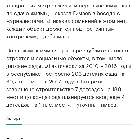
квадратных метров жилья и перевыполним план
по сдаче жилья», - сказал Гимаев в беседе с
журналистами. «Никаких сомнений в этом нет,
каждый объект держится под постоянным
контролем», - добавил он.
По словам замминистра, в республике активно
строятся и социальные объекты, в том числе
детские сады. «Фактически за 2010 – 2016 годы
в республике построено 203 детских сада на
30,7 тыс. мест в 2017 году в Татарстане
завершено строительство 7 детсадов на 180
мест и до конца года планируется ввод еще 4
детсадов на 1 тыс. мест», - уточнил Гимаев.
Авторы