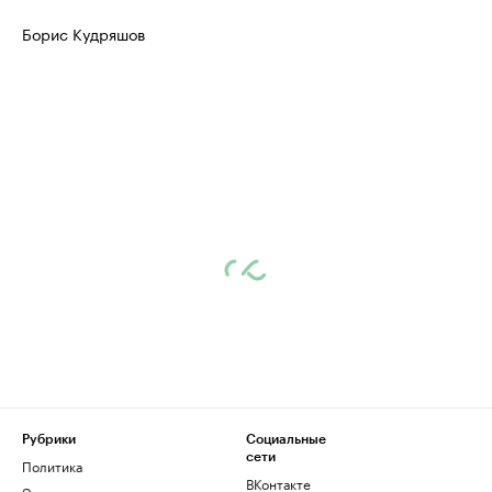
Борис Кудряшов
Рубрики
Социальные
сети
Политика
ВКонтакте
Экономика