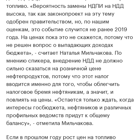
топливо. «Вероятность замены НДПИ на НДД
высока, так как законопроект на эту тему
одобрен правительством, но, по нашим
оценкам, это событие случится не ранее 2019
года. На ценах пока это не скажется, потому что
не решен вопрос о выпадающих доходах
бюджета», - считает Наталья Мильчакова. По
мнению спикера, внедрение НДД не должно
сильно сказаться на розничной цене
нефтепродуктов, потому что этот налог
вводится именно для того, чтобы облегчить
налоговое бремя нефтяникам, а значит, и
повлиять на цены. «Остается только ждать, когда
интересы госбюджета, нефтяников и различных
профильных ведомств придут к общему
балансу», - отметила Мильчакова.
Если в прошлом году рост цен на топливо