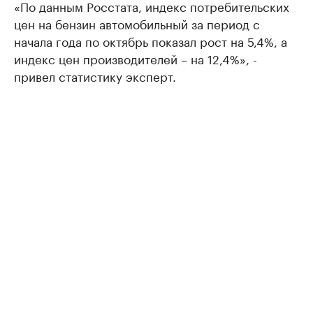
«По данным Росстата, индекс потребительских
цен на бензин автомобильный за период с
начала года по октябрь показал рост на 5,4%, а
индекс цен производителей – на 12,4%», -
привел статистику эксперт.