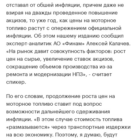
отставал от обшей инфляции, причем даже не
взирая на дважды проведенное повышение
акцизов, то уже год, как цены на моторное
топливо растут с опережением официальной
инфляции. Об этом нашему изданию сообщил
эксперт-аналитик АО «Финам» Алексей Калачев.
«На рынок давит совокупность факторов: рост
цен на сырье, увеличение ставок акцизов,
сокращение объемов производства из-за
ремонта и модернизации НПЗ», - считает
спикер.
По его словам, продолжение роста цен на
моторное топливо ставит под вопрос
возможности дальнейшего сдерживания
инфляции. «В этом случае стоимость топлива
«размазывается» через транспортные издержки
на всю экономику. Поэтому, я думаю, будут