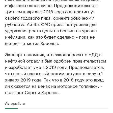
инфляцию однозначно. Предположительно в
третьем квартале 2018 года они достигнут
своего годового пика, ориентировочно 47
рублей за Аи-95. ФАС прилагает усилия для
удержания роста цены на бензин на уровне
инфляции, как это будет сделано – пока не
ясно», - отметил Королев.
Эксперт напомнил, что законопроект о НДД в
нефтяной отрасли был одобрен правительством
и заработает уже в 2019 году. Предполагается,
что новый налоговый режим вступит в силу с 1
января 2019 года. Так что в 2018 году это вряд
ли скажется на ценах на моторное топливо», -
полагает Сергей Королев.
Авторы
Теги