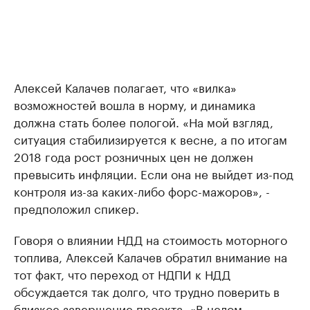
Алексей Калачев полагает, что «вилка»
возможностей вошла в норму, и динамика
должна стать более пологой. «На мой взгляд,
ситуация стабилизируется к весне, а по итогам
2018 года рост розничных цен не должен
превысить инфляции. Если она не выйдет из-под
контроля из-за каких-либо форс-мажоров», -
предположил спикер.
Говоря о влиянии НДД на стоимость моторного
топлива, Алексей Калачев обратил внимание на
тот факт, что переход от НДПИ к НДД
обсуждается так долго, что трудно поверить в
близкое завершение проекта. «В целом