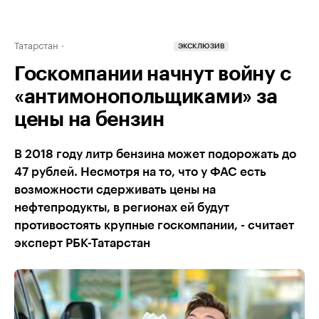
Татарстан
ЭКСКЛЮЗИВ
Госкомпании начнут войну с
«антимонопольщиками» за
цены на бензин
В 2018 году литр бензина может подорожать до
47 рублей. Несмотря на то, что у ФАС есть
возможности сдерживать цены на
нефтепродукты, в регионах ей будут
противостоять крупные госкомпании, - считает
эксперт РБК-Татарстан