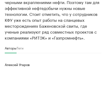
черными вкраплениями нефти. Поэтому там для
эффективной нефтедобычи нужны новые
технологии. Стоит отметить, что у сотрудников
КФУ уже есть опыт работы на сланцевых
месторождениях Баженовской свиты, где
ученые реализуют ряд совместных проектов с
компаниями «РИТЭК» и «Газпромнефть».
Авторы
Теги
Алексей Угаров