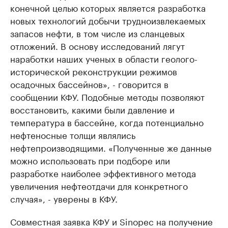
конечной целью которых является разработка
новых технологий добычи трудноизвлекаемых
запасов нефти, в том числе из сланцевых
отложений. В основу исследований лягут
наработки наших ученых в области геолого-
исторической реконструкции режимов
осадочных бассейнов», - говорится в
сообщении КФУ. Подобные методы позволяют
восстановить, какими были давление и
температура в бассейне, когда потенциально
нефтеносные толщи являлись
нефтепроизводящими. «Полученные же данные
можно использовать при подборе или
разработке наиболее эффективного метода
увеличения нефтеотдачи для конкретного
случая», - уверены в КФУ.
Совместная заявка КФУ и Sinopec на получение