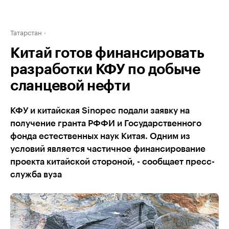
Татарстан
Китай готов финансировать
разработки КФУ по добыче
сланцевой нефти
КФУ и китайская Sinopec подали заявку на
получение гранта РФФИ и Государственного
фонда естественных наук Китая. Одним из
условий является частичное финансирование
проекта китайской стороной, - сообщает пресс-
служба вуза