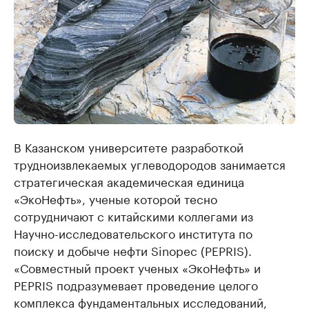
В Казанском университете разработкой
трудноизвлекаемых углеводородов занимается
стратегическая академическая единица
«ЭкоНефть», ученые которой тесно
сотрудничают с китайскими коллегами из
Научно-исследовательского института по
поиску и добыче нефти Sinopec (PEPRIS).
«Совместный проект ученых «ЭкоНефть» и
PEPRIS подразумевает проведение целого
комплекса фундаментальных исследований,