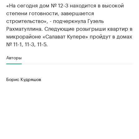
«На сегодня дом № 12-3 находится в высокой
степени готовности, завершается
строительство», - подчеркнула Гузель
Рахматуллина. Следующие розыгрыши квартир в
микрорайоне «Салават Купере» пройдут в домах
№ 11-1, 11-3, 11-5.
Авторы
Борис Кудряшов