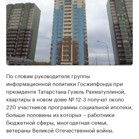
По словам руководителя группы
информационной политики Госжилфонда при
президенте Татарстана Гузель Рахматуллиной,
квартиры в новом доме № 12-3 получат около
220 участников программы социальной ипотеки,
больше половины из которых – работники
бюджетной сферы, многодетная семья,
ветераны Великой Отечественной войны.