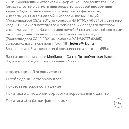
2026. Сообщения и материалы информационного агентства «РБК»
(свидетельство о регистрации средства массовой информации
выдано Федеральной службой по надзору в сфере связи,
информационных технологий и массовых коммуникаций
(Роскомнадзор) 09.12.2015 за номером ИА №ФС77-63848) и сетевого
издания «РБК» (свидетельство о регистрации средства массовой
информации выдано Федеральной службой по надзору в сфере связи,
информационных технологий и массовых коммуникаций
(Роскомнадзор) 03.12.2021 за номером ЭЛ №ФС77-82385)
сопровождаются пометкой «РБК».
letters@rbc.ru
18+
Владельцем сайта является информационное агентство «РБК».
Данные предоставлены:
Мосбиржа
,
Санкт-Петербургская биржа
.
Индексы облигаций предоставлены Cbonds.
Информация об ограничениях
О соблюдении авторских прав
Пользовательское соглашение
Политика в отношении обработки персональных данных
Политика обработки файлов cookie
18+