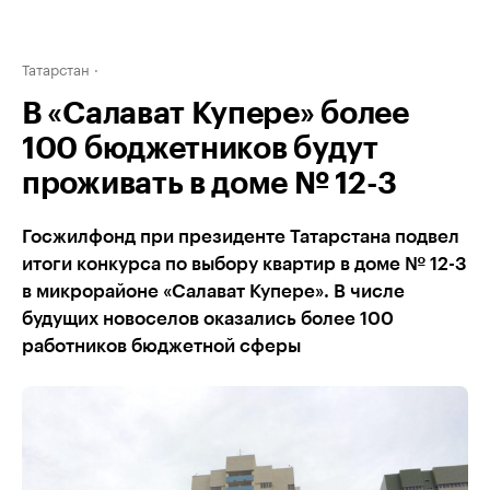
Татарстан
В «Салават Купере» более
100 бюджетников будут
проживать в доме № 12-3
Госжилфонд при президенте Татарстана подвел
итоги конкурса по выбору квартир в доме № 12-3
в микрорайоне «Салават Купере». В числе
будущих новоселов оказались более 100
работников бюджетной сферы