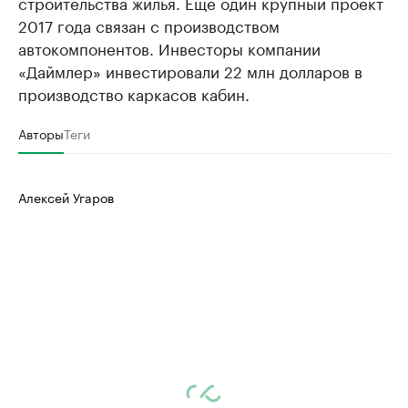
строительства жилья. Еще один крупный проект
2017 года связан с производством
автокомпонентов. Инвесторы компании
«Даймлер» инвестировали 22 млн долларов в
производство каркасов кабин.
Авторы
Теги
Алексей Угаров