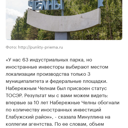
Фото: http://punkty-priema.ru
«У нас 63 индустриальных парка, но
иностранные инвесторы выбирают местом
локализации производства только 3
муниципалитета и федеральные площадки.
Набережным Челнам был присвоен статус
ТОСЭР. Результат мы с вами можем видеть:
впервые за 10 лет Набережные Челны обогнали
по количеству иностранных инвестиций
Елабужский район», - сказала Минуллина на
коллегии агентства. По ее словам, объем