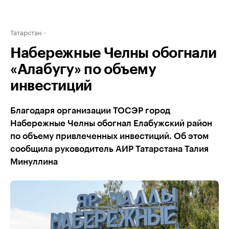
Татарстан
Набережные Челны обогнали
«Алабугу» по объему
инвестиций
Благодаря организации ТОСЭР город
Набережные Челны обогнал Елабужский район
по объему привлеченных инвестиций. Об этом
сообщила руководитель АИР Татарстана Талия
Минуллина