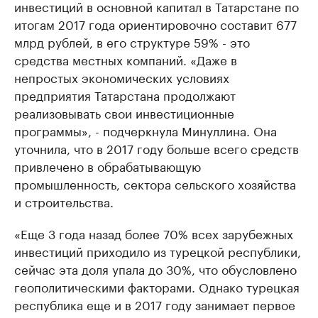
инвестиций в основной капитал в Татарстане по
итогам 2017 года ориентировочно составит 677
млрд рублей, в его структуре 59% - это
средства местных компаний. «Даже в
непростых экономических условиях
предприятия Татарстана продолжают
реализовывать свои инвестиционные
программы», - подчеркнула Минуллина. Она
уточнила, что в 2017 году больше всего средств
привлечено в обрабатывающую
промышленность, сектора сельского хозяйства
и строительства.
«Еще 3 года назад более 70% всех зарубежных
инвестиций приходило из турецкой республики,
сейчас эта доля упала до 30%, что обусловлено
геополитическими факторами. Однако турецкая
республика еще и в 2017 году занимает первое