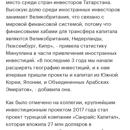
место среди стран-инвесторов Татарстана.
Высокую долю среди иностранных инвесторов
занимает Великобритания, что связано с
мировой финансовой системой, потому что
финансовыми хабами для трансфера капитала
являются Великобритания, Нидерланды,
Люксембург, Кипр», - привела статистику
Минуллина в части привлечения иностранных
инвестиций. «В последние 3 года мы начали
расширять географию инвестиций, и к нам
впервые пришли проекты и капитал из Южной
Кореи, Японии, и Объединенных Арабских
Эмиратов», - добавила она.
Как было отмечено на коллегии, крупнейшим
инвестиционным проектом 2017 года стал
проект турецкой компании «Санрайс Капитал»,
которая вложила 27 млн долларов в