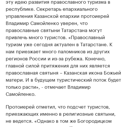
эту идею развития православного туризма в
республике. Секретарь епархиального
управления Казанской епархии протоиерей
Владимир Самойленко уверен, что
православные святыни Татарстана могут
привлечь много туристов. «Православный
туризм уже сегодня актуален в Татарстане. К
нам приезжает много паломников из других
регионов России и из-за рубежа. Конечно,
главной силой притяжения для них является
православная святыня – Казанская икона Божьей
матери. И в будущем туристический поток будет
только расти», - отмечает Владимир
Самойленко.
Протоиерей отметил, что подсчет туристов,
приезжающих именно в религиозные святыни,
не ведется. «Однако в том же Богородицком