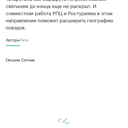
святыням до конца еще не раскрыт. И
совместная работа РПЦ и Ростуризма в этом
направлении поможет расширить географию
поездок.
Авторы
Теги
Оксана Сотник