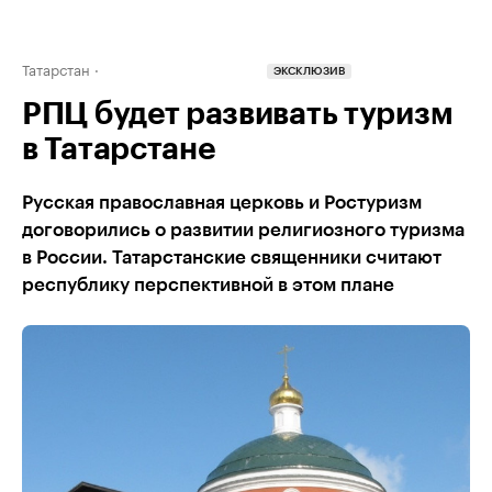
Татарстан
ЭКСКЛЮЗИВ
РПЦ будет развивать туризм
в Татарстане
Русская православная церковь и Ростуризм
договорились о развитии религиозного туризма
в России. Татарстанские священники считают
республику перспективной в этом плане