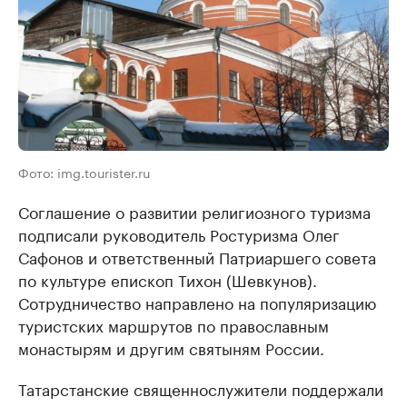
Фото: img.tourister.ru
Соглашение о развитии религиозного туризма
подписали руководитель Ростуризма Олег
Сафонов и ответственный Патриаршего совета
по культуре епископ Тихон (Шевкунов).
Сотрудничество направлено на популяризацию
туристских маршрутов по православным
монастырям и другим святыням России.
Татарстанские священнослужители поддержали