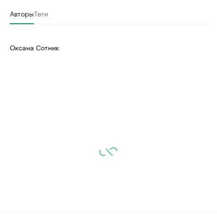
Авторы
Теги
Оксана Сотник