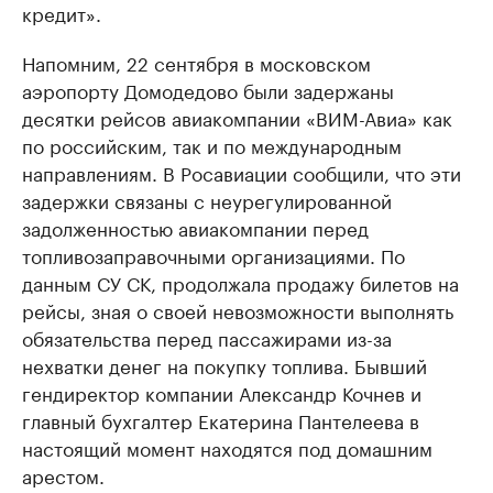
кредит».
Напомним, 22 сентября в московском
аэропорту Домодедово были задержаны
десятки рейсов авиакомпании «ВИМ-Авиа» как
по российским, так и по международным
направлениям. В Росавиации сообщили, что эти
задержки связаны с неурегулированной
задолженностью авиакомпании перед
топливозаправочными организациями. По
данным СУ СК, продолжала продажу билетов на
рейсы, зная о своей невозможности выполнять
обязательства перед пассажирами из-за
нехватки денег на покупку топлива. Бывший
гендиректор компании Александр Кочнев и
главный бухгалтер Екатерина Пантелеева в
настоящий момент находятся под домашним
арестом.