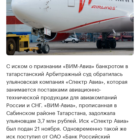
С иском о признании «ВИМ-Авиа» банкротом в
татарстанский Арбитражный суд обратилась
ульяновская компания «Спектр Авиа», которая
занимается поставками авиационно-
технической продукции для авиакомпаний
России и СНГ. «ВИМ-Авиа», прописанная в
Сабинском районе Татарстана, задолжала
ульяновцам 3,7 млн рублей. Иск «Спектр Авиа»
был подан 21 ноября. Одновременно такой же
иск поступил от ОАО «Банк Российский