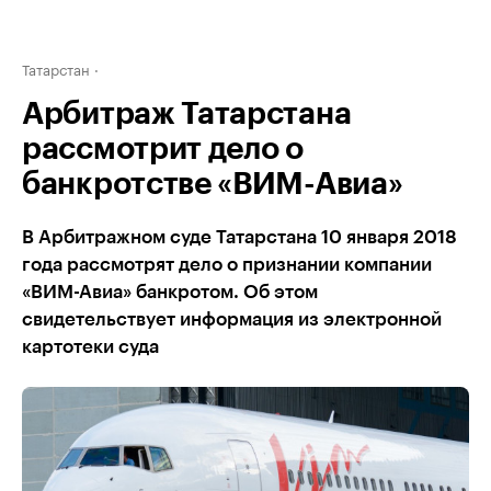
Татарстан
Арбитраж Татарстана
рассмотрит дело о
банкротстве «ВИМ-Авиа»
В Арбитражном суде Татарстана 10 января 2018
года рассмотрят дело о признании компании
«ВИМ-Авиа» банкротом. Об этом
свидетельствует информация из электронной
картотеки суда