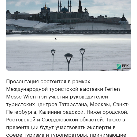
Презентация состоится в рамках
Международной туристской выставки Ferien
Messe Wien при участии руководителей
туристских центров Татарстана, Москвы, Санкт-
Петербурга, Калининградской, Нижегородской,
Ростовской и Свердловской областей. Также в
презентации будут участвовать эксперты в
сфере туризма и туроператоры, принимающие