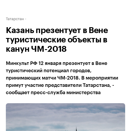
Татарстан
Казань презентует в Вене
туристические объекты в
канун ЧМ-2018
Минкульт РФ 12 января презентует в Вене
туристический потенциал городов,
принимающих матчи ЧМ-2018. В мероприятии
примут участие представители Татарстана, -
сообщает пресс-служба министерства