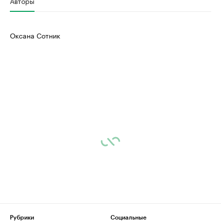
Авторы
Оксана Сотник
Рубрики
Социальные