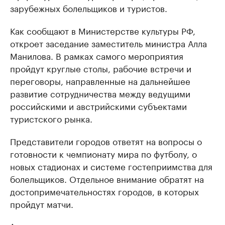
зарубежных болельщиков и туристов.
Как сообщают в Министерстве культуры РФ,
откроет заседание заместитель министра Алла
Манилова. В рамках самого мероприятия
пройдут круглые столы, рабочие встречи и
переговоры, направленные на дальнейшее
развитие сотрудничества между ведущими
российскими и австрийскими субъектами
туристского рынка.
Представители городов ответят на вопросы о
готовности к чемпионату мира по футболу, о
новых стадионах и системе гостеприимства для
болельщиков. Отдельное внимание обратят на
достопримечательностях городов, в которых
пройдут матчи.