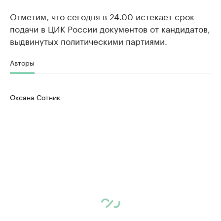
Отметим, что сегодня в 24.00 истекает срок
подачи в ЦИК России документов от кандидатов,
выдвинутых политическими партиями.
Авторы
Оксана Сотник