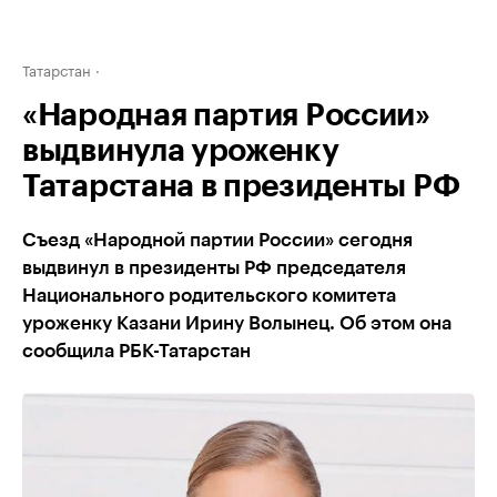
Татарстан
«Народная партия России»
выдвинула уроженку
Татарстана в президенты РФ
Съезд «Народной партии России» сегодня
выдвинул в президенты РФ председателя
Национального родительского комитета
уроженку Казани Ирину Волынец. Об этом она
сообщила РБК-Татарстан