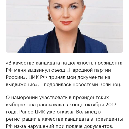
«В качестве кандидата на должность президента
РФ меня выдвинул съезд «Народной партии
России». ЦИК РФ принял мои документы на
выдвижение», - поделилась новостями Волынец.
О намерении участвовать в президентских
выборах она рассказала в конце октября 2017
года. Ранее ЦИК уже отказал Волынец в
регистрации в качестве кандидата в президенты
РФ из-за нарушений при подаче документов.