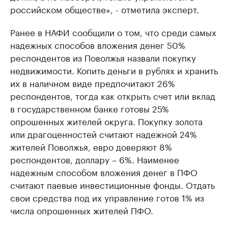
российском обществе», - отметила эксперт.
Ранее в НАФИ сообщили о том, что среди самых
надежных способов вложения денег 50%
респондентов из Поволжья назвали покупку
недвижимости. Копить деньги в рублях и хранить
их в наличном виде предпочитают 26%
респондентов, тогда как открыть счет или вклад
в государственном банке готовы 25%
опрошенных жителей округа. Покупку золота
или драгоценностей считают надежной 24%
жителей Поволжья, евро доверяют 8%
респондентов, доллару – 6%. Наименее
надежным способом вложения денег в ПФО
считают паевые инвестиционные фонды. Отдать
свои средства под их управление готов 1% из
числа опрошенных жителей ПФО.