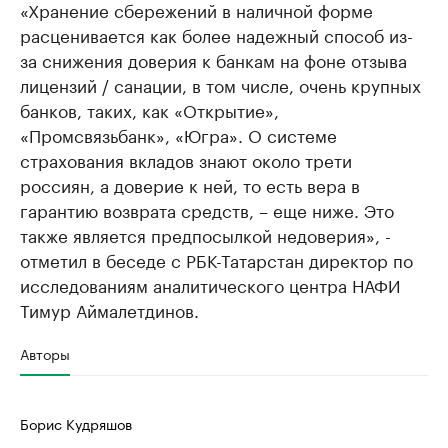
«Хранение сбережений в наличной форме
расценивается как более надежный способ из-
за снижения доверия к банкам на фоне отзыва
лицензий / санации, в том числе, очень крупных
банков, таких, как «Открытие»,
«Промсвязьбанк», «Югра». О системе
страхования вкладов знают около трети
россиян, а доверие к ней, то есть вера в
гарантию возврата средств, – еще ниже. Это
также является предпосылкой недоверия», -
отметил в беседе с РБК-Татарстан директор по
исследованиям аналитического центра НАФИ
Тимур Аймалетдинов.
Авторы
Борис Кудряшов