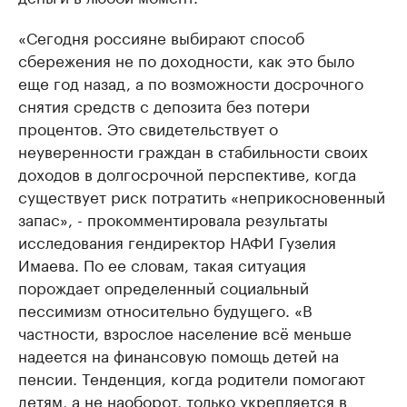
«Сегодня россияне выбирают способ
сбережения не по доходности, как это было
еще год назад, а по возможности досрочного
снятия средств с депозита без потери
процентов. Это свидетельствует о
неуверенности граждан в стабильности своих
доходов в долгосрочной перспективе, когда
существует риск потратить «неприкосновенный
запас», - прокомментировала результаты
исследования гендиректор НАФИ Гузелия
Имаева. По ее словам, такая ситуация
порождает определенный социальный
пессимизм относительно будущего. «В
частности, взрослое население всё меньше
надеется на финансовую помощь детей на
пенсии. Тенденция, когда родители помогают
детям, а не наоборот, только укрепляется в