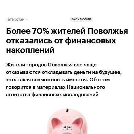
Татарстан
ЭКСКЛЮЗИВ
Более 70% жителей Поволжья
отказались от финансовых
накоплений
Жители городов Поволжья все чаще
отказываются откладывать деньги на будущее,
хотя такая возможность имеется. Об этом
говорится в материалах Национального
агентства финансовых исследований