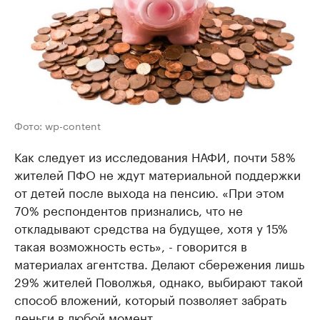
Фото: wp-content
Как следует из исследования НАФИ, почти 58%
жителей ПФО не ждут материальной поддержки
от детей после выхода на пенсию. «При этом
70% респондентов признались, что не
откладывают средства на будущее, хотя у 15%
такая возможность есть», - говорится в
материалах агентства. Делают сбережения лишь
29% жителей Поволжья, однако, выбирают такой
способ вложений, который позволяет забрать
деньги в любой момент.