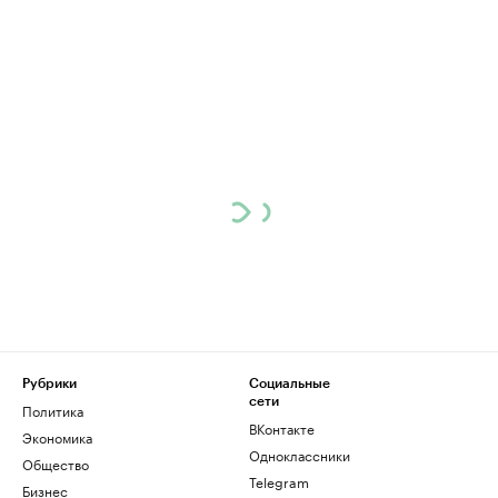
Рубрики
Социальные
сети
Политика
ВКонтакте
Экономика
Одноклассники
Общество
Telegram
Бизнес