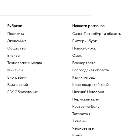
Рубрики
Новости регионов
Политика
Санкт-Петербург и область
Экономика
Екатеринбург
Общество
Новосибирск
Бизнес
Омск
Технологии и медиа
Башкортостан
Финансы
Вологодская область
Биографии
Калининград
База знаний
Краснодарский край
РБК Образование
Нижний Новгород
Пермский край
Ростов-на-Дону
Татарстан
Тюмень
Черноземье
Кавказ