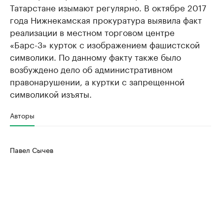
Татарстане изымают регулярно. В октябре 2017
года Нижнекамская прокуратура выявила факт
реализации в местном торговом центре
«Барс-3» курток с изображением фашистской
символики. По данному факту также было
возбуждено дело об административном
правонарушении, а куртки с запрещенной
символикой изъяты.
Авторы
Павел Сычев