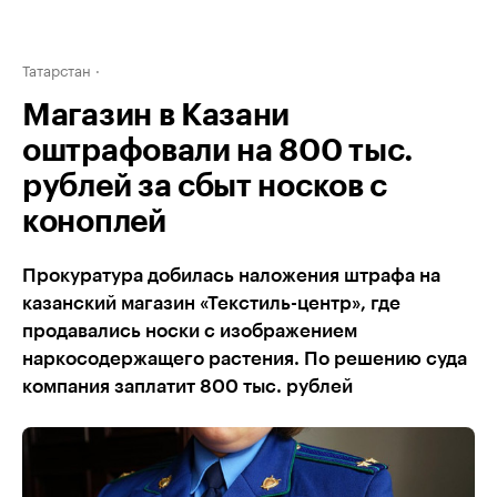
Татарстан
Магазин в Казани
оштрафовали на 800 тыс.
рублей за сбыт носков с
коноплей
Прокуратура добилась наложения штрафа на
казанский магазин «Текстиль-центр», где
продавались носки с изображением
наркосодержащего растения. По решению суда
компания заплатит 800 тыс. рублей