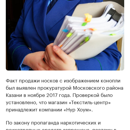
Факт продажи носков с изображением конопли
был выявлен прокуратурой Московского района
Казани в ноябре 2017 года. Проверкой было
установлено, что магазин «Текстиль-центр»
принадлежит компании «Нур Хоум».
По закону пропаганда наркотических и
психотропных средств запрещена, поэтому в