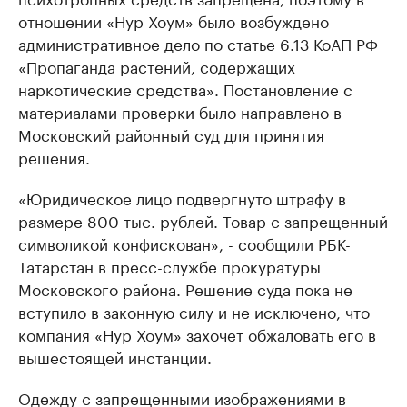
отношении «Нур Хоум» было возбуждено
административное дело по статье 6.13 КоАП РФ
«Пропаганда растений, содержащих
наркотические средства». Постановление с
материалами проверки было направлено в
Московский районный суд для принятия
решения.
«Юридическое лицо подвергнуто штрафу в
размере 800 тыс. рублей. Товар с запрещенный
символикой конфискован», - сообщили РБК-
Татарстан в пресс-службе прокуратуры
Московского района. Решение суда пока не
вступило в законную силу и не исключено, что
компания «Нур Хоум» захочет обжаловать его в
вышестоящей инстанции.
Одежду с запрещенными изображениями в