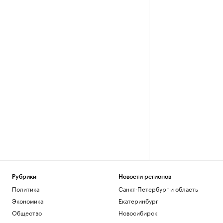
Рубрики
Новости регионов
Политика
Санкт-Петербург и область
Экономика
Екатеринбург
Общество
Новосибирск