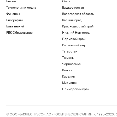
Бизнес
Омск
Технологии и медиа
Башкортостан
Финансы
Вологодская область
Биографии
Калининград
База знаний
Краснодарский край
РБК Образование
Нижний Новгород
Пермский край
Ростов-на-Дону
Татарстан
Тюмень
Черноземье
Кавказ
Карелия
Мурманск
Приморский край
© ООО «БИЗНЕСПРЕСС», АО «РОСБИЗНЕСКОНСАЛТИНГ», 1995–2026. Сообщ