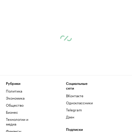
Рубрики
Социальные
сети
Политика
ВКонтакте
Экономика
Одноклассники
Общество
Telegram
Бизнес
Дзен
Технологии и
медиа
Финансы
Подписки