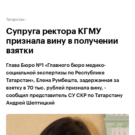
Татарстан
Супруга ректора КГМУ
признала вину в получении
взятки
Глава Бюро №1 «Главного бюро медико-
социальной экспертизы по Республике
Татарстан», Елена Румбешта, задержанная за
взятку в 70 тыс. рублей признала вину, -
сообщил представитель СУ СКР по Татарстану
Андрей Шептицкий