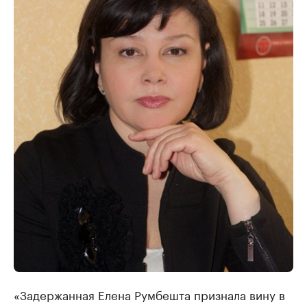
«Задержанная Елена Румбешта признала вину в