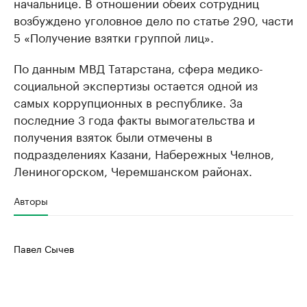
начальнице. В отношении обеих сотрудниц
возбуждено уголовное дело по статье 290, части
5 «Получение взятки группой лиц».
По данным МВД Татарстана, сфера медико-
социальной экспертизы остается одной из
самых коррупционных в республике. За
последние 3 года факты вымогательства и
получения взяток были отмечены в
подразделениях Казани, Набережных Челнов,
Лениногорском, Черемшанском районах.
Авторы
Павел Сычев