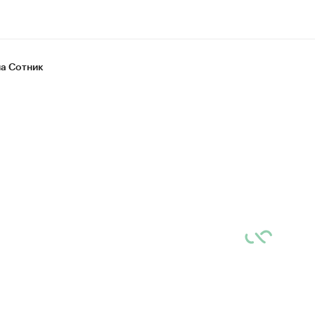
а Сотник