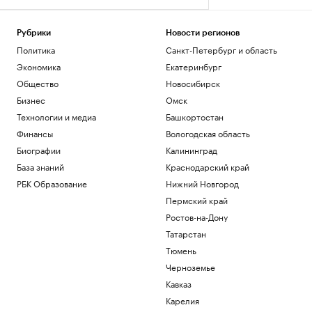
Рубрики
Новости регионов
Политика
Санкт-Петербург и область
Экономика
Екатеринбург
Общество
Новосибирск
Бизнес
Омск
Технологии и медиа
Башкортостан
Финансы
Вологодская область
Биографии
Калининград
База знаний
Краснодарский край
РБК Образование
Нижний Новгород
Пермский край
Ростов-на-Дону
Татарстан
Тюмень
Черноземье
Кавказ
Карелия