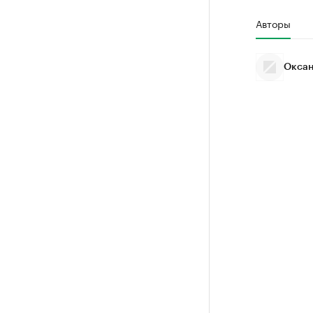
Авторы
Оксан