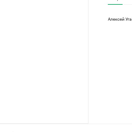
Алексей Уга