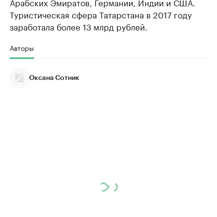
Арабских Эмиратов, Германии, Индии и США.
Туристическая сфера Татарстана в 2017 году
заработала более 13 млрд рублей.
Авторы
Оксана Сотник