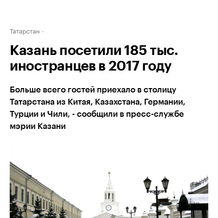
Татарстан
Казань посетили 185 тыс.
иностранцев в 2017 году
Больше всего гостей приехало в столицу
Татарстана из Китая, Казахстана, Германии,
Турции и Чили, - сообщили в пресс-службе
мэрии Казани