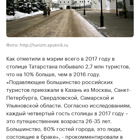
Фото: http://turizm.sputnik.ru
Как отметили в мэрии всего в 2017 году в
столице Татарстана побывало 2,7 млн туристов,
что на 10% больше, чем в 2016 году.
«Подавляющее большинство российских
туристов приезжали в Казань из Москвы, Санкт-
Петербурга, Свердловской, Самарской и
Ульяновской области. Согласно исследованиям,
каждый четвертый гость столицы в 2017 году –
это путешественник возраста 26-35 лет.
Большинство, 80% гостей города, это люди,
состоящие в браке», - прокомментировали в