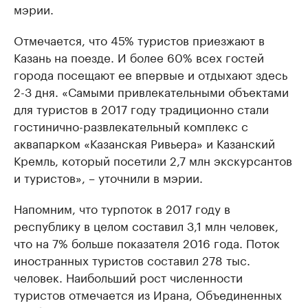
мэрии.
Отмечается, что 45% туристов приезжают в
Казань на поезде. И более 60% всех гостей
города посещают ее впервые и отдыхают здесь
2-3 дня. «Самыми привлекательными объектами
для туристов в 2017 году традиционно стали
гостинично-развлекательный комплекс с
аквапарком «Казанская Ривьера» и Казанский
Кремль, который посетили 2,7 млн экскурсантов
и туристов», – уточнили в мэрии.
Напомним, что турпоток в 2017 году в
республику в целом составил 3,1 млн человек,
что на 7% больше показателя 2016 года. Поток
иностранных туристов составил 278 тыс.
человек. Наибольший рост численности
туристов отмечается из Ирана, Объединенных