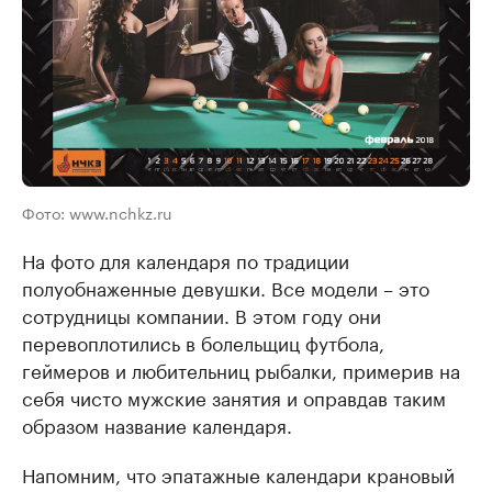
Фото: www.nchkz.ru
На фото для календаря по традиции
полуобнаженные девушки. Все модели – это
сотрудницы компании. В этом году они
перевоплотились в болельщиц футбола,
геймеров и любительниц рыбалки, примерив на
себя чисто мужские занятия и оправдав таким
образом название календаря.
Напомним, что эпатажные календари крановый