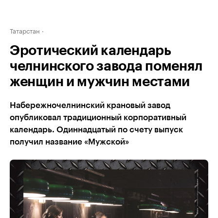
Татарстан
Эротический календарь
челнинского завода поменял
женщин и мужчин местами
Набережночелнинский крановый завод
опубликовал традиционный корпоративный
календарь. Одиннадцатый по счету выпуск
получил название «Мужской»