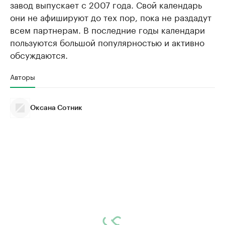
завод выпускает с 2007 года. Свой календарь
они не афишируют до тех пор, пока не раздадут
всем партнерам. В последние годы календари
пользуются большой популярностью и активно
обсуждаются.
Авторы
Оксана Сотник