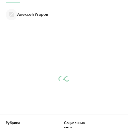
Алексей Угаров
Рубрики
Социальные
сети