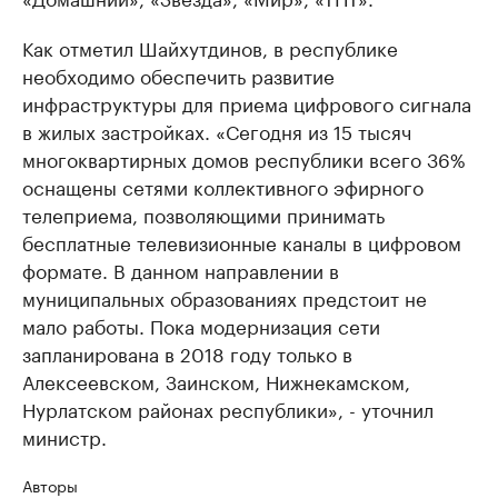
Как отметил Шайхутдинов, в республике
необходимо обеспечить развитие
инфраструктуры для приема цифрового сигнала
в жилых застройках. «Сегодня из 15 тысяч
многоквартирных домов республики всего 36%
оснащены сетями коллективного эфирного
телеприема, позволяющими принимать
бесплатные телевизионные каналы в цифровом
формате. В данном направлении в
муниципальных образованиях предстоит не
мало работы. Пока модернизация сети
запланирована в 2018 году только в
Алексеевском, Заинском, Нижнекамском,
Нурлатском районах республики», - уточнил
министр.
Авторы