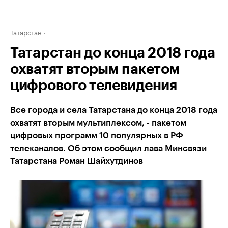
Татарстан
Татарстан до конца 2018 года
охватят вторым пакетом
цифрового телевидения
Все города и села Татарстана до конца 2018 года
охватят вторым мультиплексом, - пакетом
цифровых программ 10 популярных в РФ
телеканалов. Об этом сообщил лава Минсвязи
Татарстана Роман Шайхутдинов