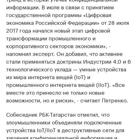
информации. В июле в связи с принятием
государственной программы «Цифровая
экономика Российской Федерации» от 28 июля
2017 года начался новый этап цифровой
трансформации промышленного и
корпоративного секторов экономики», -
напомнил эксперт. Он добавил, что активнее
стали применяться доктрины Индустрии 4.0 и 6
технологического уклада — умные устройства
из мира интернета вещей (IoT) и
промышленного интернета вещей (IIoT). «Все
вместе это принесло не только новые
возможности, но и риски», - считает Петренко.
Собеседник РБК-Татарстан отметил, что
злоумышленники объединяли подключенные
устройства IoT/IIoT в деструктивные сети для
хищения конфиденциальной информации и