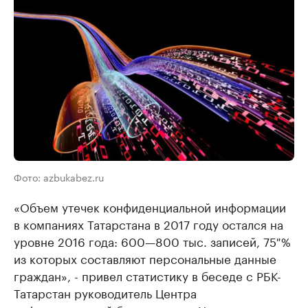
Фото: azbukabez.ru
«Объем утечек конфиденциальной информации
в компаниях Татарстана в 2017 году остался на
уровне 2016 года: 600—800 тыс. записей, 75 %
из которых составляют персональные данные
граждан», - привел статистику в беседе с РБК-
Татарстан руководитель Центра