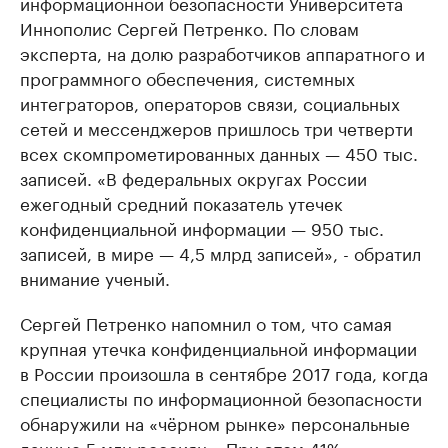
информационной безопасности Университета
Иннополис Сергей Петренко. По словам
эксперта, на долю разработчиков аппаратного и
программного обеспечения, системных
интеграторов, операторов связи, социальных
сетей и мессенджеров пришлось три четверти
всех скомпрометированных данных — 450 тыс.
записей. «В федеральных округах России
ежегодный средний показатель утечек
конфиденциальной информации — 950 тыс.
записей, в мире — 4,5 млрд записей», - обратил
внимание ученый.
Сергей Петренко напомнил о том, что самая
крупная утечка конфиденциальной информации
в России произошла в сентябре 2017 года, когда
специалисты по информационной безопасности
обнаружили на «чёрном рынке» персональные
данные 5 млн россиян. «При этом 41%