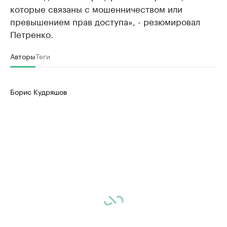
которые связаны с мошенничеством или
превышением прав доступа», - резюмировал
Петренко.
Авторы
Теги
Борис Кудряшов