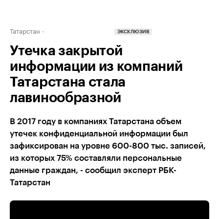
Татарстан
ЭКСКЛЮЗИВ
Утечка закрытой
информации из компаний
Татарстана стала
лавинообразной
В 2017 году в компаниях Татарстана объем
утечек конфиденциальной информации был
зафиксирован на уровне 600-800 тыс. записей,
из которых 75% составляли персональные
данные граждан, - сообщил эксперт РБК-
Татарстан