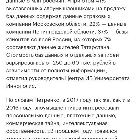
выставленных злоумышленниками на продажу
баз данных содержал данные страховых
компаний Московской области, 22% — данные
компаний Ленинградской области, 37% — базы
клиентов со всей России, из которых 7%
составляют данные жителей Татарстана.
Стоимость баз данных и отдельных записей
варьировалась от 250 до 60 тыс. рублей в
зависимости от полноты информации», -
отметил руководитель Центра ИБ Университета
Иннополис.
По словам Петренко, в 2017 году так же, как и в
2016 году, злоумышленников интересовали
персональные данные, платежные данные,
коммерческая тайна, интеллектуальная
собственность. «В прошлом году появился
тренд в истории утечек конфиденциальной