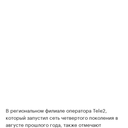
В региональном филиале оператора Tele2,
который запустил сеть четвертого поколения в
августе прошлого года, также отмечают