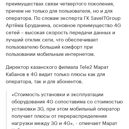
преимуществах связи четвертого поколения,
причем не только для пользователя, но и для
оператора. По словам эксперта ГК SaveITGroup
Артёма Бруданина, основное преимущество 4G
сетей – высокая скорость передачи данных и
лучший отклик сети, что обеспечивает
пользователю больший комфорт при
пользовании мобильным интернетом.
Директор казанского филиала Tele2 Марат
Кабанов в 4G видит только плюсы как для
оператора, так и для абонентов.
«Стоимость установки и эксплуатации
оборудования 4G сопоставима со стоимостью
установки 3G, при этом мобильный оператор
получает плюсы от перераспределения
нагрузки между 3G и 4G», - отмечает Марат