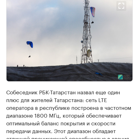
Собеседник РБК-Татарстан назвал еще один
плюс для жителей Татарстана: сеть LTE
оператора в республике построена в частотном
диапазоне 1800 МГц, который обеспечивает
оптимальный баланс покрытия и скорости
передачи данных. Этот диапазон обладает
отличной проникающей способностью в здания,