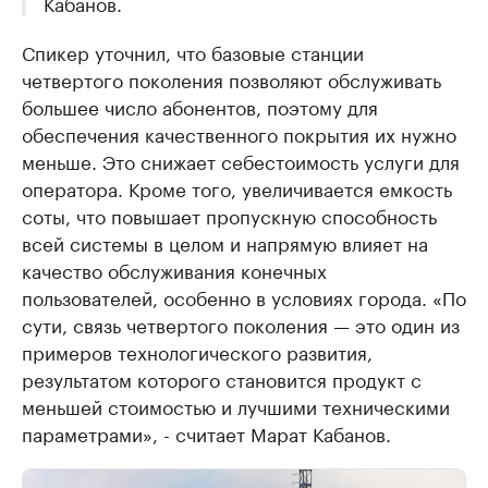
Кабанов.
Спикер уточнил, что базовые станции
четвертого поколения позволяют обслуживать
большее число абонентов, поэтому для
обеспечения качественного покрытия их нужно
меньше. Это снижает себестоимость услуги для
оператора. Кроме того, увеличивается емкость
соты, что повышает пропускную способность
всей системы в целом и напрямую влияет на
качество обслуживания конечных
пользователей, особенно в условиях города. «По
сути, связь четвертого поколения — это один из
примеров технологического развития,
результатом которого становится продукт с
меньшей стоимостью и лучшими техническими
параметрами», - считает Марат Кабанов.