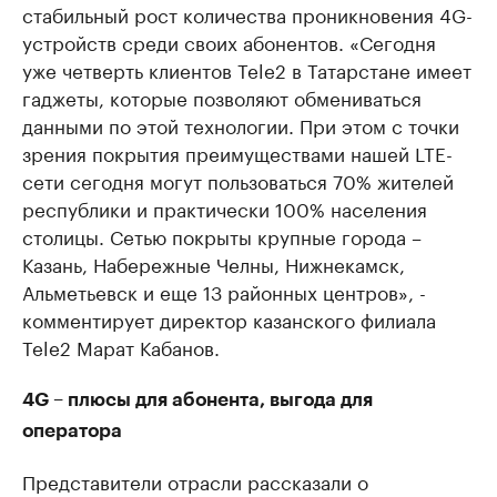
стабильный рост количества проникновения 4G-
устройств среди своих абонентов. «Сегодня
уже четверть клиентов Tele2 в Татарстане имеет
гаджеты, которые позволяют обмениваться
данными по этой технологии. При этом с точки
зрения покрытия преимуществами нашей LTE-
сети сегодня могут пользоваться 70% жителей
республики и практически 100% населения
столицы. Сетью покрыты крупные города –
Казань, Набережные Челны, Нижнекамск,
Альметьевск и еще 13 районных центров», -
комментирует директор казанского филиала
Tele2 Марат Кабанов.
4G – плюсы для абонента, выгода для
оператора
Представители отрасли рассказали о