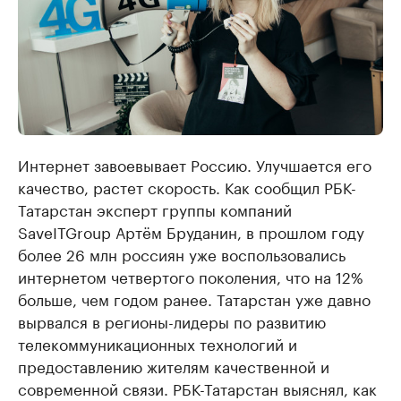
Интернет завоевывает Россию. Улучшается его
качество, растет скорость. Как сообщил РБК-
Татарстан эксперт группы компаний
SaveITGroup Артём Бруданин, в прошлом году
более 26 млн россиян уже воспользовались
интернетом четвертого поколения, что на 12%
больше, чем годом ранее. Татарстан уже давно
вырвался в регионы-лидеры по развитию
телекоммуникационных технологий и
предоставлению жителям качественной и
современной связи. РБК-Татарстан выяснял, как