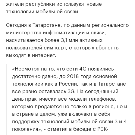
жители республики используют новые
технологии мобильной связи.
Сегодня в Татарстане, по данным регионального
министерства информатизации и связи,
насчитывается более 3,1 млн активных
пользователей сим-карт, с которых абоненты
выходят в интернет.
«Несмотря на то, что сети 4G появились
достаточно давно, до 2018 года основной
технологией как в России, так и в Татарстане
все равно оставалась 3G. На сегодняшний
день практически все модели телефонов,
которые продаются не только в регионе, но и
в стране в целом, уже включают в себя
поддержку технологий мобильной связи 3 и 4
поколения», - отметил в беседе с РБК-