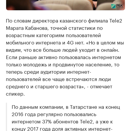
По словам директора казанского филиала Tele2
Марата Кабанова, точной статистики по
возрастным категориям пользователей
мобильного интернета и 4G нет. «Но в целом мы
видим, что все больше людей уходит в онлайн.
Если раньше активно пользовалась интернетом
только молодежь и продвинутое население, то
теперь среди аудитории интернет-
пользователей все чаще встречаются люди
среднего и старшего возраста», - отмечает
спикер.
По данным компании, в Татарстане на конец
2016 года регулярно пользовались
интернетом 37% абонентов Tele2, а уже к
концу 2017 года доля активных интернет-