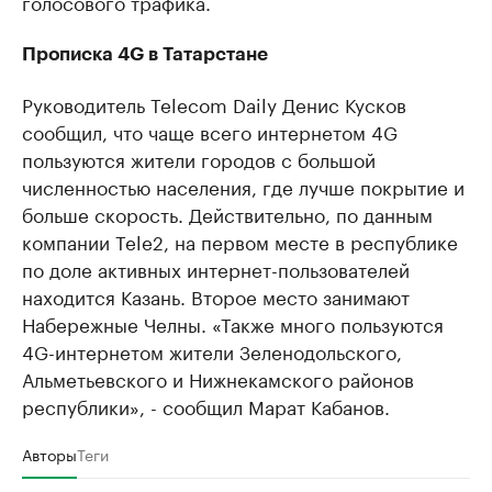
голосового трафика.
Прописка 4G в Татарстане
Руководитель Telecom Daily Денис Кусков
сообщил, что чаще всего интернетом 4G
пользуются жители городов с большой
численностью населения, где лучше покрытие и
больше скорость. Действительно, по данным
компании Tele2, на первом месте в республике
по доле активных интернет-пользователей
находится Казань. Второе место занимают
Набережные Челны. «Также много пользуются
4G-интернетом жители Зеленодольского,
Альметьевского и Нижнекамского районов
республики», - сообщил Марат Кабанов.
Авторы
Теги