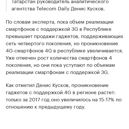
Татарстан руководитель аналитического
агентства Telecom Daily Денис Кусков.
По словам эксперта, пока объем реализации
смартфонов с поддержкой 3G в Республике
превышает продажи гаджетов, поддерживающих
сеть четвертого поколения, но проникновение
4G-смартфонов 4G в республике увеличивается.
Уже отмечен рост количества смартфонов 4
поколения, но они пока уступают по объемам
реализации смартфонам с поддержкой 3G.
Как отметил Денис Кусков, проникновение
гаджетов с поддержкой 4G в регионе растет:
только за 2017 год оно увеличилось на 15-17% по
отношению к предыдущему году.