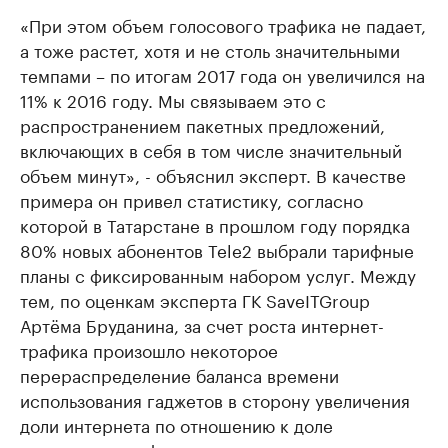
«При этом объем голосового трафика не падает,
а тоже растет, хотя и не столь значительными
темпами – по итогам 2017 года он увеличился на
11% к 2016 году. Мы связываем это с
распространением пакетных предложений,
включающих в себя в том числе значительный
объем минут», - объяснил эксперт. В качестве
примера он привел статистику, согласно
которой в Татарстане в прошлом году порядка
80% новых абонентов Tele2 выбрали тарифные
планы с фиксированным набором услуг. Между
тем, по оценкам эксперта ГК SaveITGroup
Артёма Бруданина, за счет роста интернет-
трафика произошло некоторое
перераспределение баланса времени
использования гаджетов в сторону увеличения
доли интернета по отношению к доле