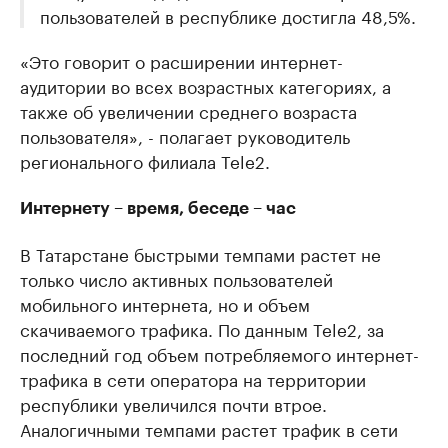
пользователей в республике достигла 48,5%.
«Это говорит о расширении интернет-
аудитории во всех возрастных категориях, а
также об увеличении среднего возраста
пользователя», - полагает руководитель
регионального филиала Tele2.
Интернету – время, беседе – час
В Татарстане быстрыми темпами растет не
только число активных пользователей
мобильного интернета, но и объем
скачиваемого трафика. По данным Tele2, за
последний год объем потребляемого интернет-
трафика в сети оператора на территории
республики увеличился почти втрое.
Аналогичными темпами растет трафик в сети