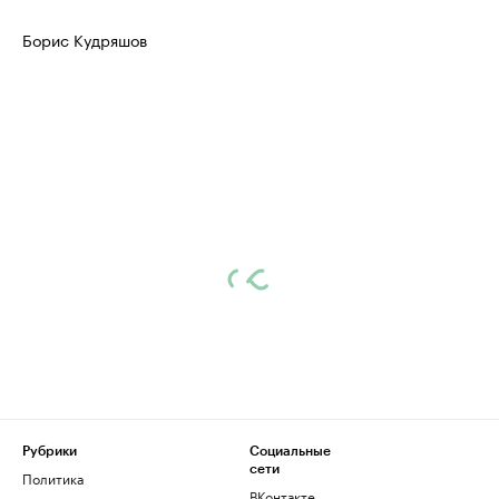
Борис Кудряшов
Рубрики
Социальные
сети
Политика
ВКонтакте