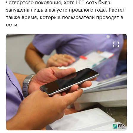
четвертого поколения, хотя LTE-сеть была
запущена лишь в августе прошлого года. Растет
также время, которые пользователи проводят в
сети.