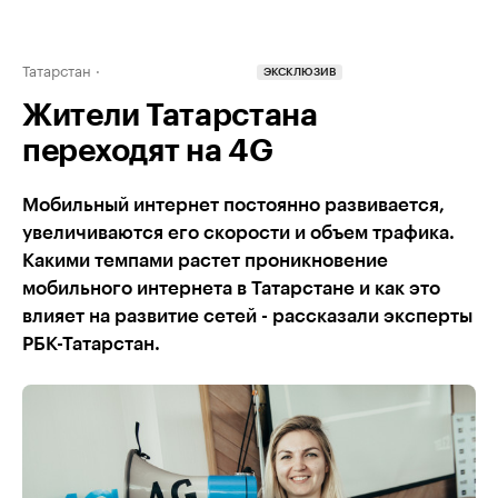
Татарстан
ЭКСКЛЮЗИВ
Жители Татарстана
переходят на 4G
Мобильный интернет постоянно развивается,
увеличиваются его скорости и объем трафика.
Какими темпами растет проникновение
мобильного интернета в Татарстане и как это
влияет на развитие сетей - рассказали эксперты
РБК-Татарстан.