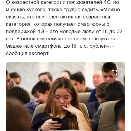
О возрастной категории пользователей 4G, по
мнению Кускова, также трудно судить. «Можно
сказать, что наиболее активная возрастная
категория, которая покупает смартфоны с
поддержкой 4G – это молодые люди от 18 до 32
лет. В основном сейчас спросом пользуются
бюджетные смартфоны до 15 тыс. рублей», -
сообщил эксперт.