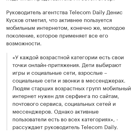
Руководитель агентства Telecom Daily Денис
Кусков отметил, что активнее пользуется
мобильным интернетом, конечно же, молодое
поколение, которое применяет все его
возможности.
«У каждой возрастной категории есть свои
точки онлайн-притяжения. Дети выбирают
игры и социальные сети, взрослые –
социальные сети и звонки в мессенджерах.
Людям старших возрастных групп мобильный
интернет нужен для серфинга по сайтам,
почтового сервиса, социальных сетей и
мессенджеров. Однако активные
пользователи есть во всех категориях», -
рассуждает руководитель Telecom Daily.