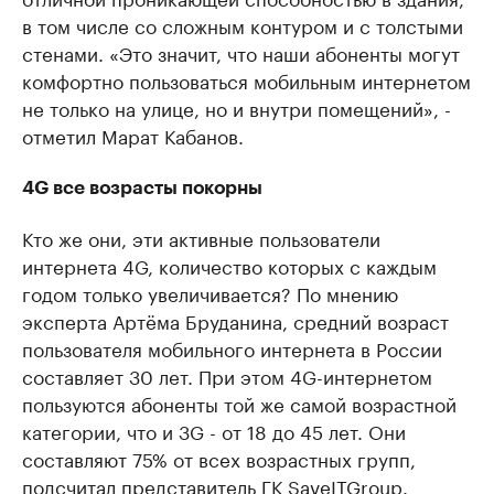
в том числе со сложным контуром и с толстыми
стенами. «Это значит, что наши абоненты могут
комфортно пользоваться мобильным интернетом
не только на улице, но и внутри помещений», -
отметил Марат Кабанов.
4G все возрасты покорны
Кто же они, эти активные пользователи
интернета 4G, количество которых с каждым
годом только увеличивается? По мнению
эксперта Артёма Бруданина, средний возраст
пользователя мобильного интернета в России
составляет 30 лет. При этом 4G-интернетом
пользуются абоненты той же самой возрастной
категории, что и 3G - от 18 до 45 лет. Они
составляют 75% от всех возрастных групп,
подсчитал представитель ГК SaveITGroup.