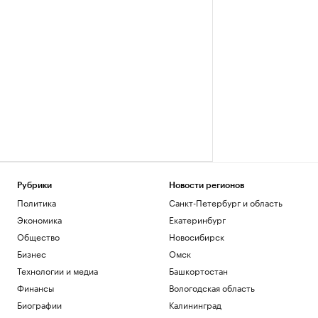
Рубрики
Новости регионов
Политика
Санкт-Петербург и область
Экономика
Екатеринбург
Общество
Новосибирск
Бизнес
Омск
Технологии и медиа
Башкортостан
Финансы
Вологодская область
Биографии
Калининград