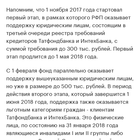
Напомним, что 1 ноября 2017 года стартовал
первый этап, в рамках которого РФП оказывает
поддержку юридическим лицам, состоящим в
третьей очереди реестра требований
кредиторов Татфондбанка и ИнтехБанка, с
суммой требования до 300 тыс. рублей. Первый
этап продлится до 1 мая 2018 года.
C 1 февраля фонд параллельно оказывает
поддержку вышеуказанным юридическим лицам,
но уже в размере до 500 тыс. рублей. В период
действия второго этапа, который завершится 1
июня 2018 года, поддержка также оказывается
льготным категориям граждан - клиентам
Татфондбанка и ИнтехБанка. Это физические
лица, по состоянию на 31 января 2018 года
являющиеся инвалидами I или II группы либо