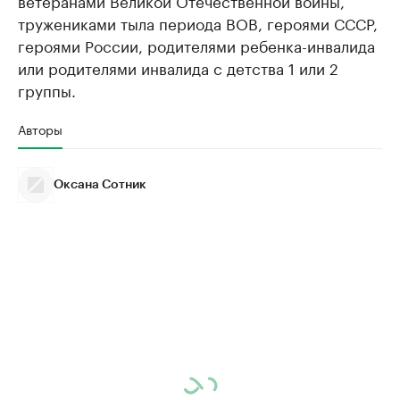
ветеранами Великой Отечественной войны,
тружениками тыла периода ВОВ, героями СССР,
героями России, родителями ребенка-инвалида
или родителями инвалида с детства 1 или 2
группы.
Авторы
Оксана Сотник