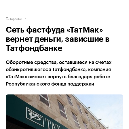
Татарстан
Сеть фастфуда «ТатМак»
вернет деньги, зависшие в
Татфондбанке
Оборотные средства, оставшиеся на счетах
обанкротившегося Татфондбанка, компания
«ТатМак» сможет вернуть благодаря работе
Республиканского фонда поддержки