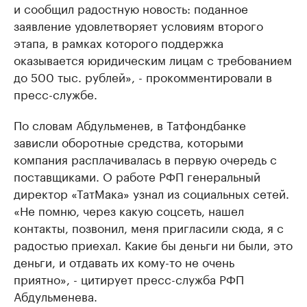
и сообщил радостную новость: поданное
заявление удовлетворяет условиям второго
этапа, в рамках которого поддержка
оказывается юридическим лицам с требованием
до 500 тыс. рублей», - прокомментировали в
пресс-службе.
По словам Абдульменев, в Татфондбанке
зависли оборотные средства, которыми
компания расплачивалась в первую очередь с
поставщиками. О работе РФП генеральный
директор «ТатМака» узнал из социальных сетей.
«Не помню, через какую соцсеть, нашел
контакты, позвонил, меня пригласили сюда, я с
радостью приехал. Какие бы деньги ни были, это
деньги, и отдавать их кому-то не очень
приятно», - цитирует пресс-служба РФП
Абдульменева.