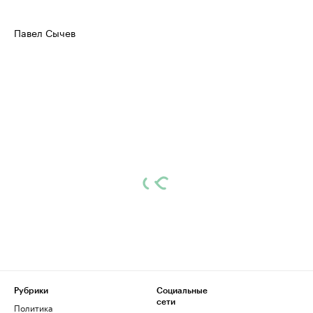
Павел Сычев
Рубрики
Социальные
сети
Политика