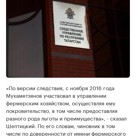
«По версии следствия, с ноября 2016 года
Мухаметзянов участвовал в управлении
фермерским хозяйством, осуществляя ему
покровительство, в том числе предоставляя
разного рода льготы и преимущества», - сказал
Шептицкий. По его словам, чиновник в том
числе по доверенности от имени фермерского