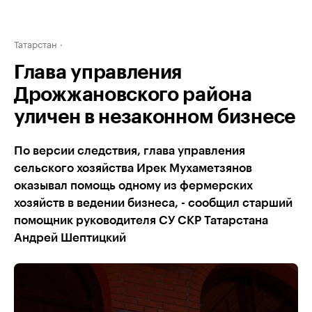
Татарстан
Глава управления
Дрожжановского района
уличен в незаконном бизнесе
По версии следствия, глава управления
сельского хозяйства Ирек Мухаметзянов
оказывал помощь одному из фермерских
хозяйств в ведении бизнеса, - сообщил старший
помощник руководителя СУ СКР Татарстана
Андрей Шептицкий