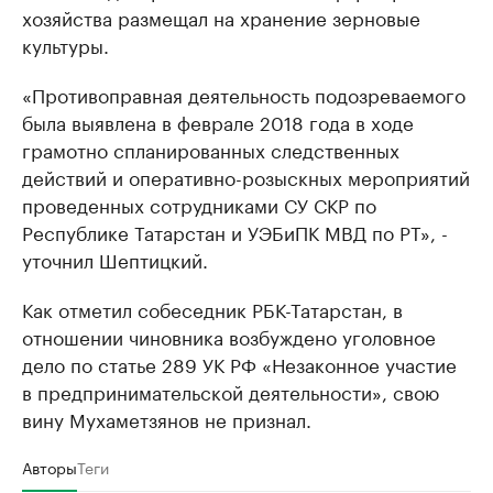
хозяйства размещал на хранение зерновые
культуры.
«Противоправная деятельность подозреваемого
была выявлена в феврале 2018 года в ходе
грамотно спланированных следственных
действий и оперативно-розыскных мероприятий
проведенных сотрудниками СУ СКР по
Республике Татарстан и УЭБиПК МВД по РТ», -
уточнил Шептицкий.
Как отметил собеседник РБК-Татарстан, в
отношении чиновника возбуждено уголовное
дело по статье 289 УК РФ «Незаконное участие
в предпринимательской деятельности», свою
вину Мухаметзянов не признал.
Авторы
Теги